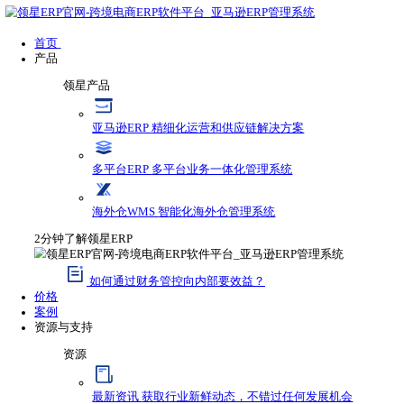
首页
产品
领星产品
亚马逊ERP
精细化运营和供应链解决方案
多平台ERP
多平台业务一体化管理系统
海外仓WMS
智能化海外仓管理系统
2分钟了解领星ERP
如何通过财务管控向内部要效益？
价格
案例