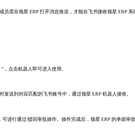
员需在领星 ERP 打开消息推送，才能在飞书接收领星 ERP 
 ”，点击机器人即可进入使用。
时发送到对应匹配的飞书账号中，通过领星 ERP 机器人接收。
可进行通过/驳回审批操作。操作完成后，领星 ERP 的单据审