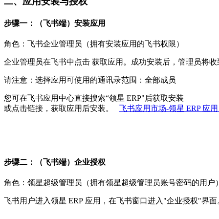
二、应用安装与授权
步骤一：（飞书端）安装应用
角色：飞书企业管理员（拥有安装应用的飞书权限）
企业管理员在飞书中点击 获取应用。成功安装后，管理员将
请注意：选择应用可使用的通讯录范围：全部成员
您可在飞书应用中心直接搜索“领星 ERP"后获取安装
或点击链接，获取应用后安装。
飞书应用市场-领星 ERP 
步骤二：（飞书端）企业授权
角色：领星超级管理员（拥有领星超级管理员账号密码的用户
飞书用户进入领星 ERP 应用，在飞书窗口进入"企业授权"界