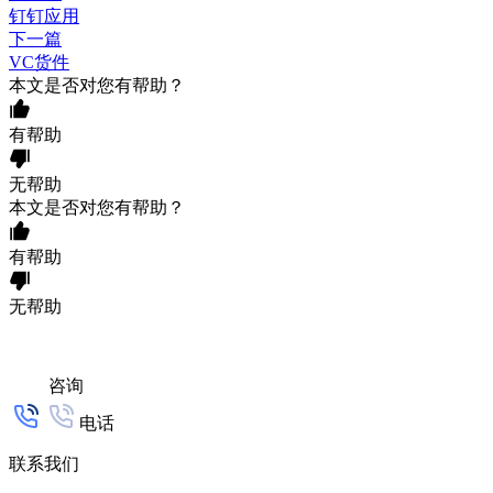
钉钉应用
下一篇
VC货件
本文是否对您有帮助？
有帮助
无帮助
本文是否对您有帮助？
有帮助
无帮助
咨询
电话
联系我们