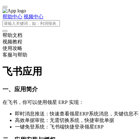
帮助中心
视频中心
帮助文档
视频教程
使用攻略
客服与帮助
飞书应用
一、应用简介
在飞书，你可以使用领星 ERP 实现：
即时消息推送：快速查看领星ERP系统消息，关键信息不
高效单据审批：无需切换系统，快捷审批单据
一键免登系统：飞书端快捷登录领星ERP