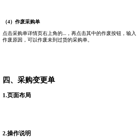
（4）作废采购单
点击采购单详情页右上角的...，再点击其中的作废按钮，输入
作废原因，可以作废未到过货的采购单。
四、采购变更单
1.页面布局
2.操作说明