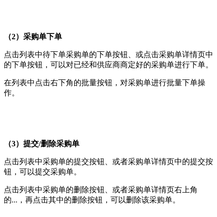
（2）采购单下单
点击列表中待下单采购单的下单按钮、或点击采购单详情页中
的下单按钮，可以对已经和供应商商定好的采购单进行下单。
在列表中点击右下角的批量按钮，对采购单进行批量下单操
作。
（3）提交/删除采购单
点击列表中采购单的提交按钮、或者采购单详情页中的提交按
钮，可以提交采购单。
点击列表中采购单的删除按钮、或者采购单详情页右上角
的...，再点击其中的删除按钮，可以删除该采购单。