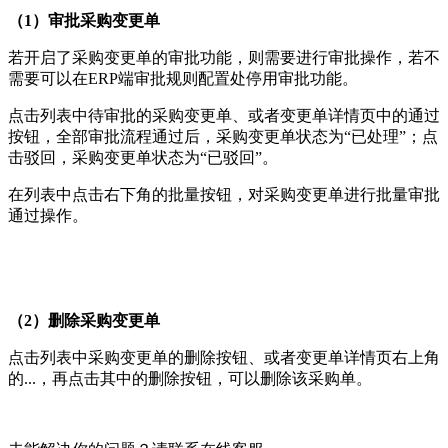
（1）审批采购变更单
若开启了采购变更单的审批功能，则需要进行审批操作，若不
需要可以在ERP端审批规则配置处停用审批功能。
点击列表中待审批的采购变更单、或者变更单详情页中的通过
按钮，全部审批流程通过后，采购变更单状态为“已处理”；点
击驳回，采购变更单状态为“已驳回”。
在列表中点击右下角的批量按钮，对采购变更单进行批量审批
通过操作。
（2）删除采购变更单
点击列表中采购变更单的删除按钮、或者变更单详情页右上角
的...，再点击其中的删除按钮，可以删除该采购单。