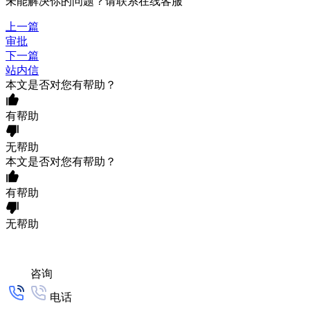
未能解决你的问题？请联系
在线客服
上一篇
审批
下一篇
站内信
本文是否对您有帮助？
有帮助
无帮助
本文是否对您有帮助？
有帮助
无帮助
咨询
电话