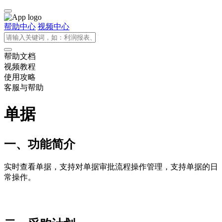
帮助中心
视频中心
帮助文档
视频教程
使用攻略
客服与帮助
单据
一、功能简介
实时查看单据，支持对单据审批流程操作管理，支持单据的日
常操作。