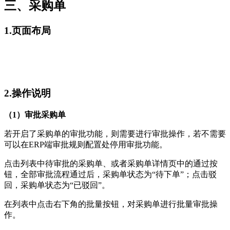
三、采购单
1.页面布局
2.操作说明
（1）审批采购单
若开启了采购单的审批功能，则需要进行审批操作，若不需要
可以在ERP端审批规则配置处停用审批功能。
点击列表中待审批的采购单、或者采购单详情页中的通过按
钮，全部审批流程通过后，采购单状态为“待下单”；点击驳
回，采购单状态为“已驳回”。
在列表中点击右下角的批量按钮，对采购单进行批量审批操
作。