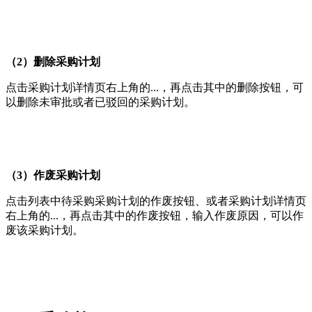
（2）删除采购计划
点击采购计划详情页右上角的...，再点击其中的删除按钮，可
以删除未审批或者已驳回的采购计划。
（3）作废采购计划
点击列表中待采购采购计划的作废按钮、或者采购计划详情页
右上角的...，再点击其中的作废按钮，输入作废原因，可以作
废该采购计划。