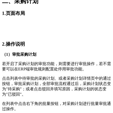
二、采购计划
1.页面布局
2.操作说明
（1）审批采购计划
若开启了采购计划的审批功能，则需要进行审批操作，若不需
要可以在ERP端审批规则配置处停用审批功能。
点击列表中待审批的采购计划、或者采购计划详情页中的通过
按钮，审批采购计划，全部审批流程通过后，采购计划状态变
为"待采购"；或者点击驳回并填写原因，采购计划的状态变
为"已驳回"。
在列表中点击右下角的批量按钮，对采购计划进行批量审批通
过操作。