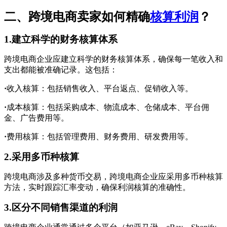
二、跨境电商卖家如何精确
核算利润
？
1.建立科学的财务核算体系
跨境电商企业应建立科学的财务核算体系，确保每一笔收入和
支出都能被准确记录。这包括：
·
收入核算：包括销售收入、平台返点、促销收入等。
·
成本核算：包括采购成本、物流成本、仓储成本、平台佣
金、广告费用等。
·
费用核算：包括管理费用、财务费用、研发费用等。
2.采用多币种核算
跨境电商涉及多种货币交易，跨境电商企业应采用多币种核算
方法，实时跟踪汇率变动，确保利润核算的准确性。
3.区分不同销售渠道的利润