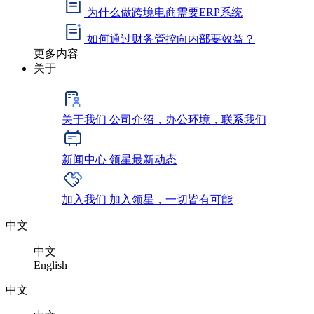
为什么做跨境电商需要ERP系统
如何通过财务管控向内部要效益？
更多内容
关于
关于我们
公司介绍，办公环境，联系我们
新闻中心
领星最新动态
加入我们
加入领星，一切皆有可能
中文
中文
English
中文