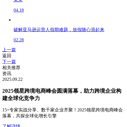
04.18
破解亚马逊运营人假期难题，放假随心浪起来
02.28
上一篇
返回
下一篇
相关推荐
资讯
2025.09.22
2025领星跨境电商峰会圆满落幕，助力跨境企业构
建全球化竞争力
15+专家实战分享、数千家企业齐聚！2025领星跨境电商峰会
落幕，共探全球化增长引擎
了解详情