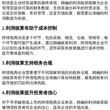
利润是企业经营成果的最终体现，精确的利润核算能够为企业
管理层提供可靠的财务数据，支持其做出科学的经营决策。无
论是定价策略、库存管理，还是市场拓展，都需要以准确的利
润数据为依据。
2.利润核算有助于成本控制
跨境电商涉及多个环节，包括采购、物流、仓储、营销等，每
个环节都可能产生成本。通过精确核算利润，跨境电商企业可
以识别出成本较高的环节，进而采取有效措施进行成本控制，
提升整体盈利能力。
3.利润核算支持税务合规
跨境电商企业需要遵守不同国家和地区的税务法规，精确的利
润核算有助于跨境电商企业准确计算应纳税额，避免因税务问
题导致的罚款和法律风险。
4.利润核算提升投资者信心
对于寻求融资或上市的跨境电商企业来说，精确的利润核算能
够增强投资者对企业的信心，提高企业的市场估值。