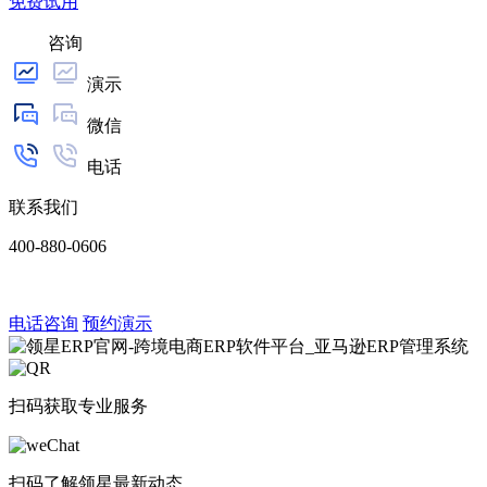
免费试用
咨询
演示
微信
电话
联系我们
400-880-0606
电话咨询
预约演示
扫码获取专业服务
扫码了解领星最新动态