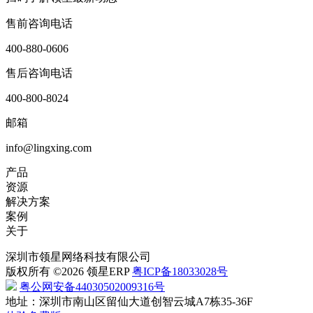
售前咨询电话
400-880-0606
售后咨询电话
400-800-8024
邮箱
info@lingxing.com
产品
资源
解决方案
案例
关于
深圳市领星网络科技有限公司
版权所有 ©2026 领星ERP
粤ICP备18033028号
粤公网安备44030502009316号
地址：深圳市南山区留仙大道创智云城A7栋35-36F