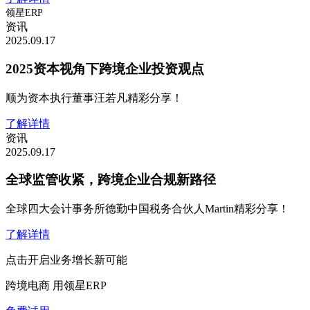
领星ERP
资讯
2025.09.17
2025资本视角下跨境企业投资观点
顺为资本执行董事汪若凡精彩分享！
了解详情
资讯
2025.09.17
全球监管收紧，跨境企业合规新路径
全球四大会计事务所德勤中国税务合伙人Martin精彩分享！
了解详情
点击开启业务增长新可能
跨境电商 用领星ERP