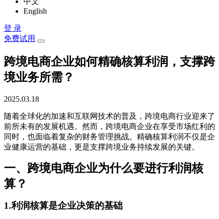
中文
English
登 录
免费试用
跨境电商企业如何精确核算利润，支撑跨
境业务所需？
2025.03.18
随着全球化的加速和互联网技术的普及，跨境电商行业迎来了
前所未有的发展机遇。然而，跨境电商企业在享受市场红利的
同时，也面临着复杂的财务管理挑战。精确核算利润不仅是企
业健康运营的基础，更是支撑跨境业务持续发展的关键。
一、跨境电商企业为什么要进行利润核
算？
1.利润核算是企业决策的基础