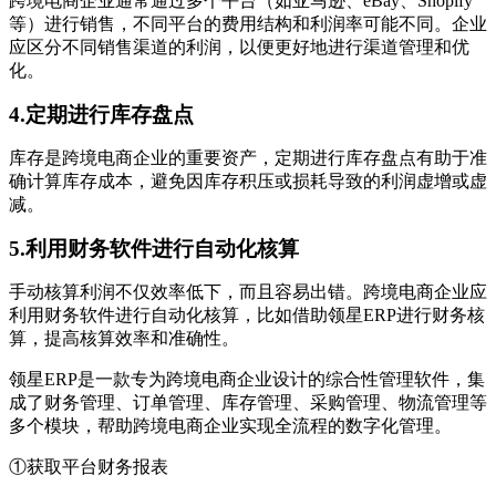
跨境电商企业通常通过多个平台（如亚马逊、eBay、Shopify
等）进行销售，不同平台的费用结构和利润率可能不同。企业
应区分不同销售渠道的利润，以便更好地进行渠道管理和优
化。
4.定期进行库存盘点
库存是跨境电商企业的重要资产，定期进行库存盘点有助于准
确计算库存成本，避免因库存积压或损耗导致的利润虚增或虚
减。
5.利用财务软件进行自动化核算
手动核算利润不仅效率低下，而且容易出错。跨境电商企业应
利用财务软件进行自动化核算，比如借助领星ERP进行财务核
算，提高核算效率和准确性。
领星ERP是一款专为跨境电商企业设计的综合性管理软件，集
成了财务管理、订单管理、库存管理、采购管理、物流管理等
多个模块，帮助跨境电商企业实现全流程的数字化管理。
①获取平台财务报表