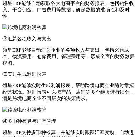
领星ERP能够自动获取各大电商平台的财务报表，包括销售收
入、平台佣金、广告费用等数据，确保数据的准确性和及时
性。
②汇总各项收入与支出
领星ERP能够自动汇总企业的各项收入与支出，包括采购成
本、物流费用、仓储费用、管理费用等，形成全面的财务数据
视图。
③实时生成利润报表
领星ERP能够实时生成利润报表，帮助跨境电商企业随时掌握
经营状况。利润报表可以按产品、店铺等多个维度进行细分，
满足跨境电商企业不同层次的决策需求。
④多币种核算与汇率管理
领星ERP支持多币种核算，并能够实时跟踪汇率变动，自动进