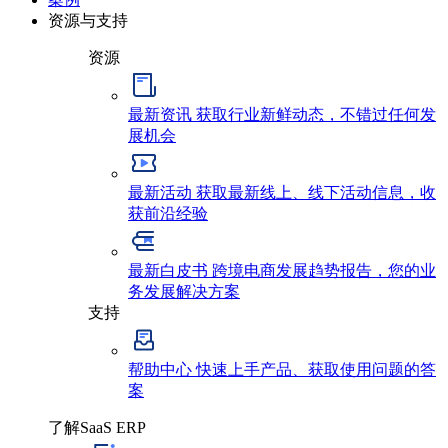
资源与支持
资源
最新资讯
获取行业新鲜动态，不错过任何发
展机会
最新活动
获取最新线上、线下活动信息，收
获前沿经验
最新白皮书
跨境电商发展趋势报告，您的业
务发展解决方案
支持
帮助中心
快速上手产品、获取使用问题的答
案
了解SaaS ERP