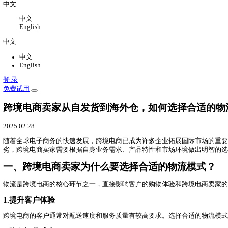
关于
关于我们
公司介绍，办公环境，联系我们
新闻中心
领星最新动态
加入我们
加入领星，一切皆有可能
中文
中文
English
中文
中文
English
登 录
免费试用