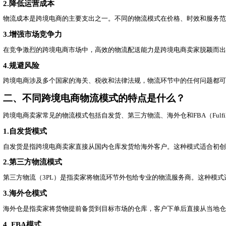
跨境电商卖家从自发货到海外仓，如何选
2025.02.28
随着全球电子商务的快速发展，跨境电商已成为许多企业拓展
劣，跨境电商卖家需要根据自身业务需求、产品特性和市场环
一、跨境电商卖家为什么要选择合适的物
物流是跨境电商的核心环节之一，直接影响客户的购物体验和
1.提升客户体验
跨境电商的客户通常对配送速度和服务质量有较高要求。选择
2.降低运营成本
物流成本是跨境电商的主要支出之一。不同的物流模式在价格
3.增强市场竞争力