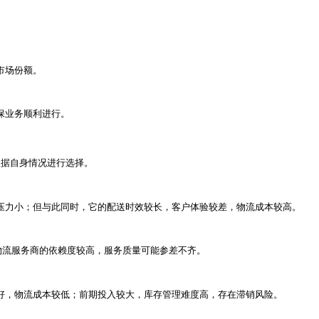
高昂，如何选择合适的物流模式成为跨境电商卖家成功的关键。
户满意度，还能优化供应链效率，降低运营风险。
险，从而提高客户满意度和复购率。
可以有效控制成本，提高利润率。