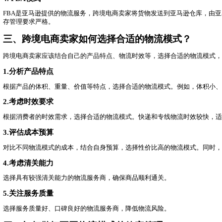
在竞争激烈的跨境电商市场中，高效的物流配送能力是跨境电
4.规避风险
跨境电商涉及多个国家的海关、税收和法律法规，物流环节
二、不同跨境电商物流模式的特点是什么
跨境电商卖家常见的物流模式包括自发货、第三方物流、海外仓和FB
1.自发货模式
自发货是指跨境电商卖家直接从国内仓库发货给海外客户。这
2.第三方物流模式
第三方物流（3PL）是指卖家将物流环节外包给专业的物流
3.海外仓模式
海外仓是指卖家将货物提前备货到目标市场的仓库，客户下单
4. FBA模式