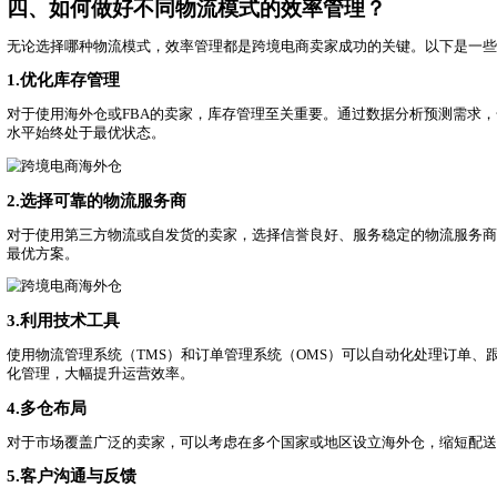
FBA是亚马逊提供的物流服务，跨境电商卖家将货物发送到
存管理要求严格。
三、跨境电商卖家如何选择合适的物流模
跨境电商卖家应该结合自己的产品特点、物流时效等，选择合
1.分析产品特点
根据产品的体积、重量、价值等特点，选择合适的物流模式。
2.考虑时效要求
根据消费者的时效需求，选择合适的物流模式。快递和专线物
3.评估成本预算
对比不同物流模式的成本，结合自身预算，选择性价比高的物
4.考虑清关能力