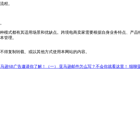
键。以下是一些提高物流效率的建议：
据分析预测需求，合理安排补货周期，避免库存积压或断货。例
定的物流服务商是提高效率的基础。定期评估物流服务商的表现