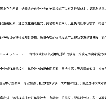
择合适的物流模式？
国际市场的重要途径。然而，跨境电商的物流环节复杂且成本
境做出明智的选择。
流模式？
跨境电商卖家的运营成本。选择合适的物流模式不仅能提升客
合适的物流模式可以缩短配送时间，减少包裹丢失或损坏的风
、时效和服务范围上存在差异，选择适合自身业务的物流模式