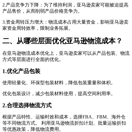
2.产品竞争力下降：为了维持利润，亚马逊卖家可能被迫提高
产品售价，从而削弱产品价格竞争力。
3.资金周转压力增大：物流成本占用大量资金，影响亚马逊卖
家资金周转效率，限制业务拓展。
二、从哪些层面优化亚马逊物流成本？
在亚马逊物流成本优化上，亚马逊卖家可以从产品包装、物流
方式等层面进行全面的优化。
1.优化产品包装
使用轻量化、环保型包装材料，降低包装重量和体积。
优化包装设计，减少包装材料使用，提高空间利用率。
2.合理选择物流方式
根据产品特性、运输时效和成本，选择FBA、FBM、海外仓
等不同物流方式。 利用亚马逊物流折扣计划、批量运输折扣
等优惠政策，降低物流费用。