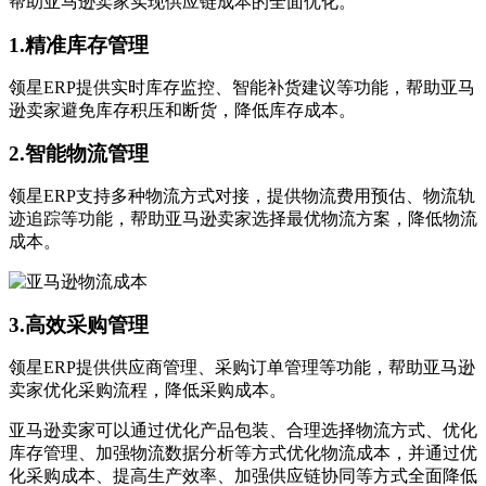
帮助亚马逊卖家实现供应链成本的全面优化。
1.精准库存管理
领星ERP提供实时库存监控、智能补货建议等功能，帮助亚马
逊卖家避免库存积压和断货，降低库存成本。
2.智能物流管理
领星ERP支持多种物流方式对接，提供物流费用预估、物流轨
迹追踪等功能，帮助亚马逊卖家选择最优物流方案，降低物流
成本。
3.高效采购管理
领星ERP提供供应商管理、采购订单管理等功能，帮助亚马逊
卖家优化采购流程，降低采购成本。
亚马逊卖家可以通过优化产品包装、合理选择物流方式、优化
库存管理、加强物流数据分析等方式优化物流成本，并通过优
化采购成本、提高生产效率、加强供应链协同等方式全面降低