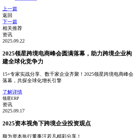
上一篇
返回
下一篇
相关推荐
资讯
2025.09.22
2025领星跨境电商峰会圆满落幕，助力跨境企业构
建全球化竞争力
15+专家实战分享、数千家企业齐聚！2025领星跨境电商峰会
落幕，共探全球化增长引擎
了解详情
领星ERP
资讯
2025.09.17
2025资本视角下跨境企业投资观点
顺为资本执行董事汪若凡精彩分享！