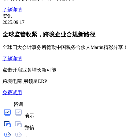
了解详情
资讯
2025.09.17
全球监管收紧，跨境企业合规新路径
全球四大会计事务所德勤中国税务合伙人Martin精彩分享！
了解详情
点击开启业务增长新可能
跨境电商 用领星ERP
免费试用
咨询
演示
微信