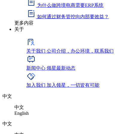
为什么做跨境电商需要ERP系统
如何通过财务管控向内部要效益？
更多内容
关于
关于我们
公司介绍，办公环境，联系我们
新闻中心
领星最新动态
加入我们
加入领星，一切皆有可能
中文
中文
English
中文