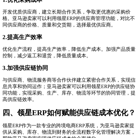
开发优质供应商，建立长期合作关系，争取更优惠的采购价
格。亚马逊卖家可以利用领星ERP的供应商管理功能，对比不
同供应商的价格、质量和交货期，选择最优供应商。
2.提高生产效率
优化生产流程，提高生产效率，降低生产成本。加强产品质量
控制，减少返工和退货，降低质量成本。
3.加强供应链协同
与供应商、物流服务商等合作伙伴建立紧密合作关系，实现信
息共享和协同运作；亚马逊卖家可以利用领星ERP的供应链协
同功能，实现采购、生产、库存、物流等环节的协同管理，提
高供应链效率。
四、领星ERP如何赋能供应链成本优化？
领星ERP作为一款专业的跨境电商ERP系统，为亚马逊卖家提
供从采购、库存、物流到财务的全流程数字化管理解决方案，