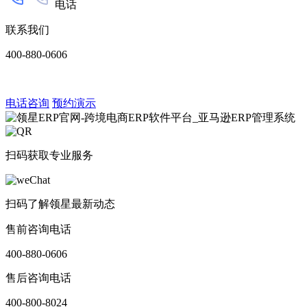
电话
联系我们
400-880-0606
电话咨询
预约演示
扫码获取专业服务
扫码了解领星最新动态
售前咨询电话
400-880-0606
售后咨询电话
400-800-8024