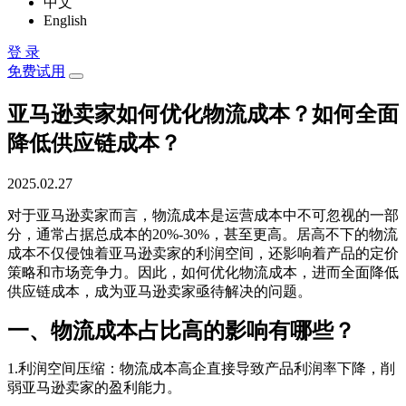
中文
English
登 录
免费试用
亚马逊卖家如何优化物流成本？如何全面
降低供应链成本？
2025.02.27
对于亚马逊卖家而言，物流成本是运营成本中不可忽视的一部
分，通常占据总成本的20%-30%，甚至更高。居高不下的物流
成本不仅侵蚀着亚马逊卖家的利润空间，还影响着产品的定价
策略和市场竞争力。因此，如何优化物流成本，进而全面降低
供应链成本，成为亚马逊卖家亟待解决的问题。
一、物流成本占比高的影响有哪些？
1.利润空间压缩：物流成本高企直接导致产品利润率下降，削
弱亚马逊卖家的盈利能力。