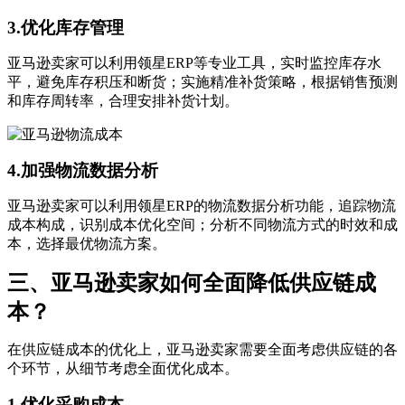
3.优化库存管理
亚马逊卖家可以利用领星ERP等专业工具，实时监控库存水
平，避免库存积压和断货；实施精准补货策略，根据销售预测
和库存周转率，合理安排补货计划。
4.加强物流数据分析
亚马逊卖家可以利用领星ERP的物流数据分析功能，追踪物流
成本构成，识别成本优化空间；分析不同物流方式的时效和成
本，选择最优物流方案。
三、亚马逊卖家如何全面降低供应链成
本？
在供应链成本的优化上，亚马逊卖家需要全面考虑供应链的各
个环节，从细节考虑全面优化成本。
1.优化采购成本