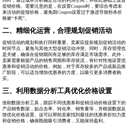
同时，通过成本分析确定合理的利润空间，并在此基础上设置
促销价格。需要注意的是，在设置Coupon时，要综合考虑未
来活动的提报价格，避免因Coupon设置过于激进导致秒杀价
格被“卡死”。
二、精细化运营，合理规划促销活动
促销活动的规划和执行同样重要。卖家应提前规划促销活动的
时间节点，避免与其他大型促销活动冲突。同时，库存管理也
是关键，确保在促销期间有足够的库存满足市场需求。此外，
卖家需要根据产品的销售周期和库存状况，有针对性地设置优
惠券和促销活动的价格。例如，对于库存较多的产品或新品推
广阶段，可以适当增加优惠券的力度，以吸引更多消费者购
买。
三、利用数据分析工具优化价格设置
借助数据分析工具，跟踪不同优惠券和促销活动价格设置下的
产品销售数据，如点击率、转化率、销售量等，并根据数据反
馈优化价格设置。这可以帮助卖家找到最佳的优惠券折扣力度
和促销价格，确保既能吸引消费者，又能保持盈利。