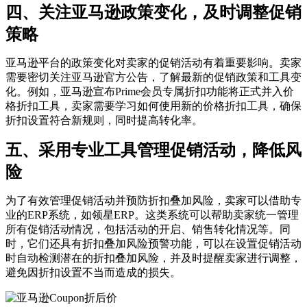
四、关注亚马逊政策变化，及时调整促销
策略
亚马逊平台的政策变化对卖家的促销活动有着重要影响。卖家
需要密切关注亚马逊官方公告，了解最新的促销政策和工具变
化。例如，亚马逊宣布Prime会员专属折扣功能将正式并入价
格折扣工具，卖家需要学习如何使用新的价格折扣工具，确保
折扣设置符合新规则，同时提高转化率。
五、采用专业工具管理促销活动，降低风
险
为了有效管理促销活动并预防折扣叠加风险，卖家可以借助专
业的ERP系统，如领星ERP。这类系统可以帮助卖家统一管理
所有促销活动情况，包括活动的开启、销售转化情况等。同
时，它们还具有折扣叠加风险预警功能，可以在设置促销活动
时自动检测潜在的折扣叠加风险，并及时提醒卖家进行调整，
避免因折扣设置不当而造成的损失。