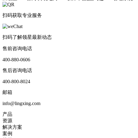
扫码获取专业服务
扫码了解领星最新动态
售前咨询电话
400-880-0606
售后咨询电话
400-800-8024
邮箱
info@lingxing.com
产品
资源
解决方案
案例