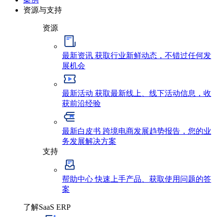
资源与支持
资源
最新资讯
获取行业新鲜动态，不错过任何发
展机会
最新活动
获取最新线上、线下活动信息，收
获前沿经验
最新白皮书
跨境电商发展趋势报告，您的业
务发展解决方案
支持
帮助中心
快速上手产品、获取使用问题的答
案
了解SaaS ERP