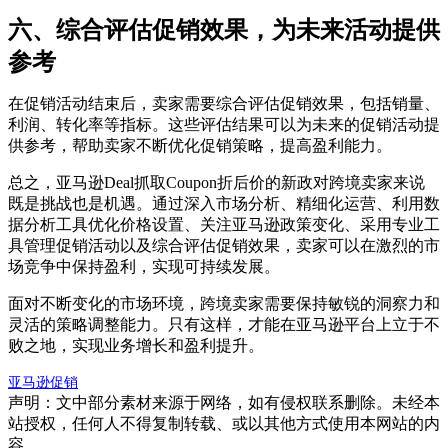
六、综合评估促销效果，为未来活动提供
参考
在促销活动结束后，卖家需要综合评估促销效果，包括销量、
利润、转化率等指标。这些评估结果可以为未来的促销活动提
供参考，帮助卖家不断优化促销策略，提高盈利能力。
总之，亚马逊Deal抓取Coupon折后价的新政对跨境卖家来说
既是挑战也是机遇。通过深入市场分析、精细化运营、利用数
据分析工具优化价格设置、关注亚马逊政策变化、采用专业工
具管理促销活动以及综合评估促销效果，卖家可以在激烈的市
场竞争中保持盈利，实现可持续发展。
面对不断变化的市场环境，跨境卖家需要保持敏锐的洞察力和
灵活的策略调整能力。只有这样，才能在亚马逊平台上立于不
败之地，实现业务增长和盈利提升。
亚马逊促销
声明：文中部分素材来源于网络，如有侵权联系删除。未经本
站授权，任何人不得复制转载、或以其他方式使用本网站的内
容。