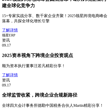
建全球化竞争力
15+专家实战分享、数千家企业齐聚！2025领星跨境电商峰会
落幕，共探全球化增长引擎
了解详情
领星ERP
资讯
09.17
2025资本视角下跨境企业投资观点
顺为资本执行董事汪若凡精彩分享！
了解详情
资讯
09.17
全球监管收紧，跨境企业合规新路径
全球四大会计事务所德勤中国税务合伙人Martin精彩分享！