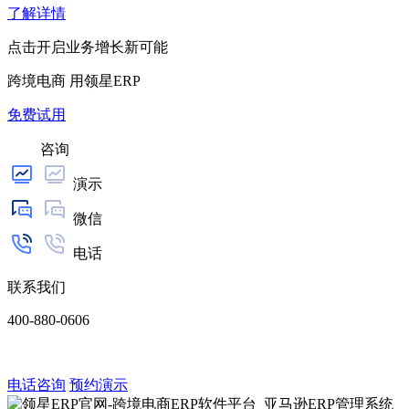
了解详情
点击开启业务增长新可能
跨境电商 用领星ERP
免费试用
咨询
演示
微信
电话
联系我们
400-880-0606
电话咨询
预约演示