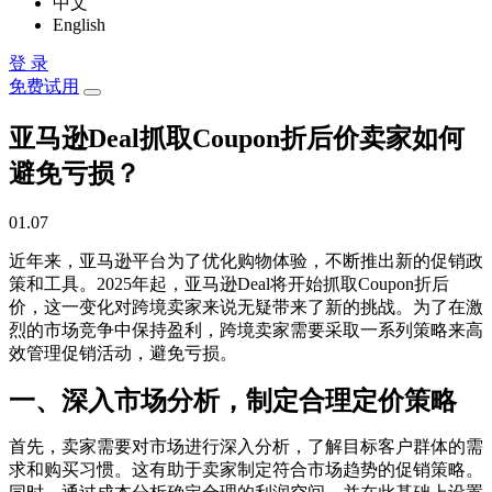
中文
English
登 录
免费试用
亚马逊Deal抓取Coupon折后价卖家如何
避免亏损？
01.07
近年来，亚马逊平台为了优化购物体验，不断推出新的促销政
策和工具。2025年起，亚马逊Deal将开始抓取Coupon折后
价，这一变化对跨境卖家来说无疑带来了新的挑战。为了在激
烈的市场竞争中保持盈利，跨境卖家需要采取一系列策略来高
效管理促销活动，避免亏损。
一、深入市场分析，制定合理定价策略
首先，卖家需要对市场进行深入分析，了解目标客户群体的需
求和购买习惯。这有助于卖家制定符合市场趋势的促销策略。