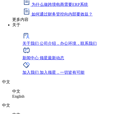
为什么做跨境电商需要ERP系统
如何通过财务管控向内部要效益？
更多内容
关于
关于我们
公司介绍，办公环境，联系我们
新闻中心
领星最新动态
加入我们
加入领星，一切皆有可能
中文
中文
English
中文