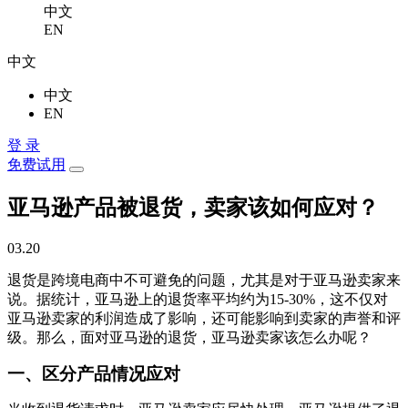
中文
EN
中文
中文
EN
登 录
免费试用
亚马逊产品被退货，卖家该如何应对？
03.20
退货是跨境电商中不可避免的问题，尤其是对于亚马逊卖家来
说。据统计，亚马逊上的退货率平均约为15-30%，这不仅对
亚马逊卖家的利润造成了影响，还可能影响到卖家的声誉和评
级。那么，面对亚马逊的退货，亚马逊卖家该怎么办呢？
一、区分产品情况应对