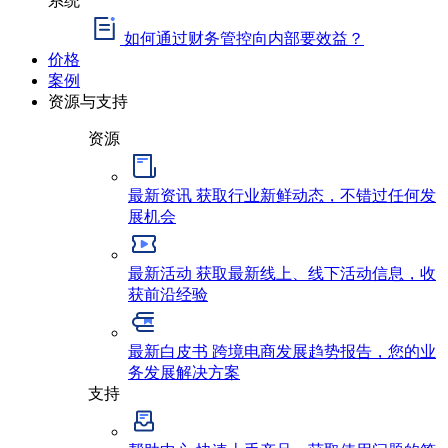
如何通过财务管控向内部要效益？
价格
案例
资源与支持
资源
最新资讯
获取行业新鲜动态，不错过任何发
展机会
最新活动
获取最新线上、线下活动信息，收
获前沿经验
最新白皮书
跨境电商发展趋势报告，您的业
务发展解决方案
支持