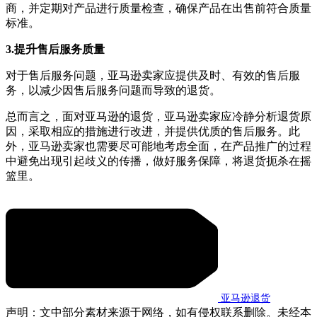
商，并定期对产品进行质量检查，确保产品在出售前符合质量
标准。
3.提升售后服务质量
对于售后服务问题，亚马逊卖家应提供及时、有效的售后服
务，以减少因售后服务问题而导致的退货。
总而言之，面对亚马逊的退货，亚马逊卖家应冷静分析退货原
因，采取相应的措施进行改进，并提供优质的售后服务。此
外，亚马逊卖家也需要尽可能地考虑全面，在产品推广的过程
中避免出现引起歧义的传播，做好服务保障，将退货扼杀在摇
篮里。
亚马逊退货
声明：文中部分素材来源于网络，如有侵权联系删除。未经本