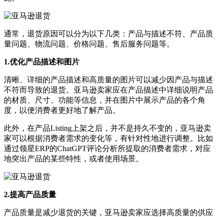
通常，退货原因可以分为以下几类：产品与描述不符、产品质
量问题、物流问题、价格问题、售后服务问题等。
1.优化产品描述和图片
清晰、详细的产品描述和高质量的图片可以减少因产品与描述
不符而导致的退货。亚马逊卖家应在产品描述中详细说明产品
的材质、尺寸、功能等信息，并在图片中展示产品的各个角
度，以便消费者更好地了解产品。
此外，在产品Listing上架之后，并不是持久不变的，亚马逊卖
家可以根据消费者需求的变化等，有针对性地进行调整。比如
通过领星ERP的ChatGPT评论分析所提取的消费者需求，对应
地突出产品的某些特性，或者使用场景。
2.提高产品质量
产品质量是减少退货的关键，亚马逊卖家应选择高质量的供应