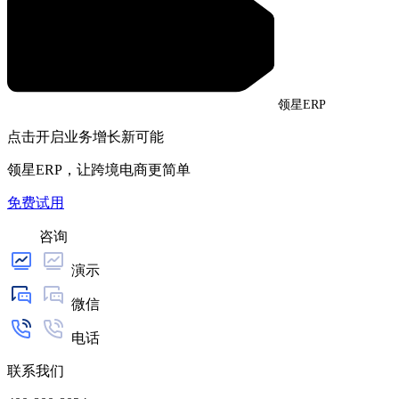
领星ERP
点击开启业务增长新可能
领星ERP，让跨境电商更简单
免费试用
咨询
演示
微信
电话
联系我们