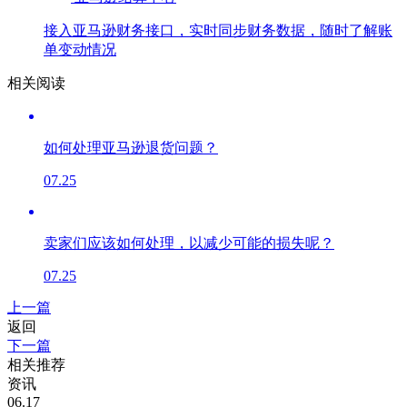
接入亚马逊财务接口，实时同步财务数据，随时了解账
单变动情况
相关阅读
如何处理亚马逊退货问题？
07.25
卖家们应该如何处理，以减少可能的损失呢？
07.25
上一篇
返回
下一篇
相关推荐
资讯
06.17