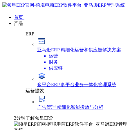
首页
产品
ERP
亚马逊ERP
精细化运营和供应链解决方案
运营
财务
供应链
多平台ERP
多平台业务一体化管理系统
运营提效
广告管理
精细化智能投放与分析
2分钟了解领星ERP