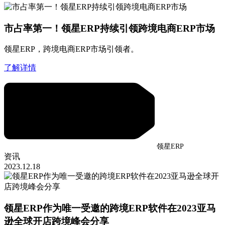
市占率第一！领星ERP持续引领跨境电商ERP市场
领星ERP，跨境电商ERP市场引领者。
了解详情
领星ERP
资讯
2023.12.18
领星ERP作为唯一受邀的跨境ERP软件在2023亚马
逊全球开店跨境峰会分享