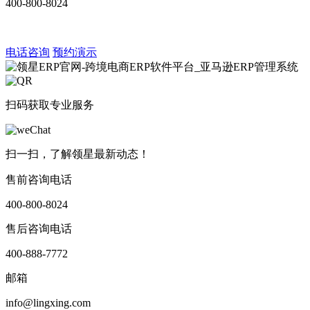
400-800-8024
电话咨询
预约演示
扫码获取专业服务
扫一扫，了解领星最新动态！
售前咨询电话
400-800-8024
售后咨询电话
400-888-7772
邮箱
info@lingxing.com