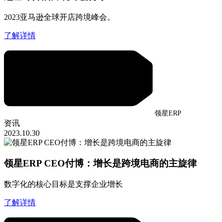
2023亚马逊全球开店跨境峰会。
了解详情
领星ERP
资讯
2023.10.30
领星ERP CEO付博：增长是跨境电商的主旋律
数字化的核心目标是支撑企业增长
了解详情