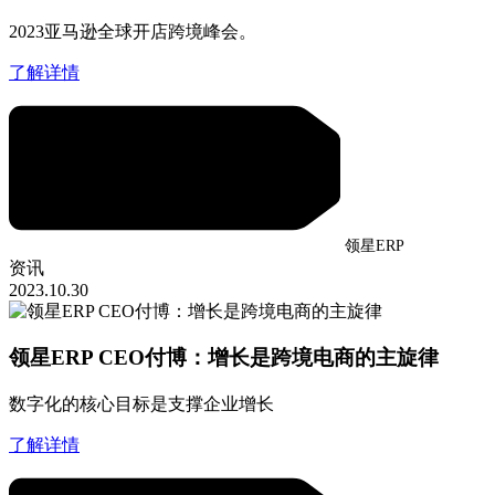
2023亚马逊全球开店跨境峰会。
了解详情
领星ERP
资讯
2023.10.30
领星ERP CEO付博：增长是跨境电商的主旋律
数字化的核心目标是支撑企业增长
了解详情