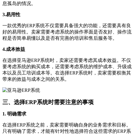
息孤岛的情况。
3.易用性
一款优秀的ERP系统不仅需要具备强大的功能，还需要具有良
好的易用性。卖家需要考虑系统的操作界面是否友好、操作流
程是否简单易懂以及是否有完善的培训和售后服务等。
4.成本效益
在选择亚马逊ERP系统时，卖家还需要考虑其成本效益。不仅
要考虑系统的购买成本，还需要考虑系统的维护成本、升级成
本以及员工培训成本等。在选择ERP系统时，卖家需要权衡其
带来的效益与成本之间的关系。
三、选择ERP系统时需要注意的事项
1. 明确需求
在选择ERP系统之前，卖家需要明确自身的业务需求和目标。
只有明确了需求，才能有针对性地选择符合这些需求的ERP系