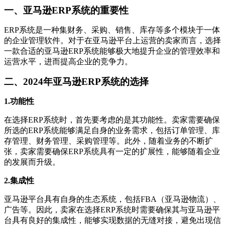
一、亚马逊ERP系统的重要性
ERP系统是一种集财务、采购、销售、库存等多个模块于一体
的企业管理软件。对于在亚马逊平台上运营的卖家而言，选择
一款合适的亚马逊ERP系统能够极大地提升企业的管理效率和
运营水平，进而提高企业的竞争力。
二、2024年亚马逊ERP系统的选择
1.功能性
在选择ERP系统时，首先要考虑的是其功能性。卖家需要确保
所选的ERP系统能够满足自身的业务需求，包括订单管理、库
存管理、财务管理、采购管理等。此外，随着业务的不断扩
张，卖家需要确保ERP系统具有一定的扩展性，能够随着企业
的发展而升级。
2.集成性
亚马逊平台具有自身的生态系统，包括FBA（亚马逊物流）、
广告等。因此，卖家在选择ERP系统时需要确保其与亚马逊平
台具有良好的集成性，能够实现数据的无缝对接，避免出现信