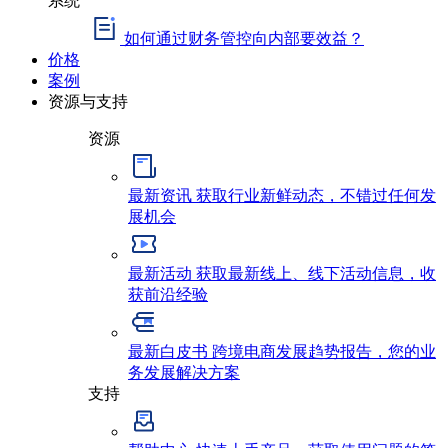
如何通过财务管控向内部要效益？
价格
案例
资源与支持
资源
最新资讯
获取行业新鲜动态，不错过任何发
展机会
最新活动
获取最新线上、线下活动信息，收
获前沿经验
最新白皮书
跨境电商发展趋势报告，您的业
务发展解决方案
支持