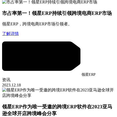
市占率第一！领星ERP持续引领跨境电商ERP市场
领星ERP，跨境电商ERP市场引领者。
了解详情
领星ERP
资讯
2023.12.18
领星ERP作为唯一受邀的跨境ERP软件在2023亚马
逊全球开店跨境峰会分享