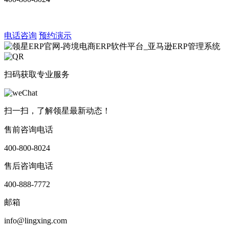
电话咨询
预约演示
扫码获取专业服务
扫一扫，了解领星最新动态！
售前咨询电话
400-800-8024
售后咨询电话
400-888-7772
邮箱
info@lingxing.com