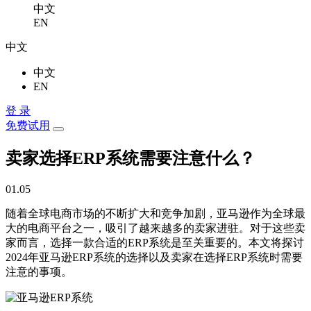
中文
EN
中文
中文
EN
登 录
免费试用
卖家选择ERP系统需要注意什么？
01.05
随着全球电商市场的不断扩大和竞争加剧，亚马逊作为全球最
大的电商平台之一，吸引了越来越多的卖家进驻。对于这些卖
家而言，选择一款合适的ERP系统是至关重要的。本文将探讨
2024年亚马逊ERP系统的选择以及卖家在选择ERP系统时需要
注意的事项。