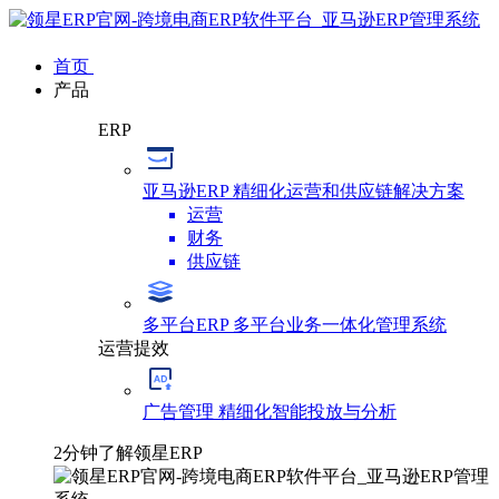
首页
产品
ERP
亚马逊ERP
精细化运营和供应链解决方案
运营
财务
供应链
多平台ERP
多平台业务一体化管理系统
运营提效
广告管理
精细化智能投放与分析
2分钟了解领星ERP