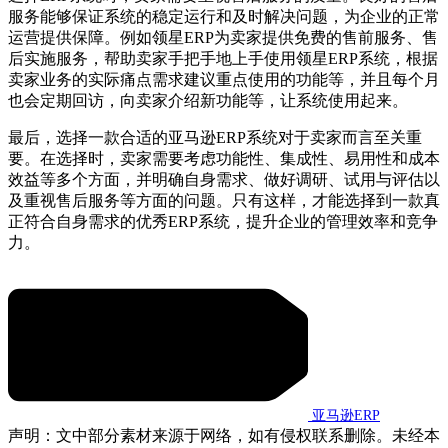
服务能够保证系统的稳定运行和及时解决问题，为企业的正常
运营提供保障。例如领星ERP为卖家提供免费的售前服务、售
后实施服务，帮助卖家手把手地上手使用领星ERP系统，根据
卖家业务的实际痛点需求建议重点使用的功能等，并且每个月
也会定期回访，向卖家介绍新功能等，让系统使用起来。
最后，选择一款合适的亚马逊ERP系统对于卖家而言至关重
要。在选择时，卖家需要考虑功能性、集成性、易用性和成本
效益等多个方面，并明确自身需求、做好调研、试用与评估以
及重视售后服务等方面的问题。只有这样，才能选择到一款真
正符合自身需求的优秀ERP系统，提升企业的管理效率和竞争
力。
亚马逊ERP
声明：文中部分素材来源于网络，如有侵权联系删除。未经本