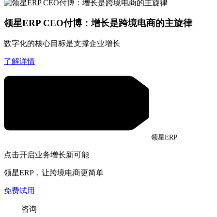
领星ERP CEO付博：增长是跨境电商的主旋律
数字化的核心目标是支撑企业增长
了解详情
领星ERP
点击开启业务增长新可能
领星ERP，让跨境电商更简单
免费试用
咨询