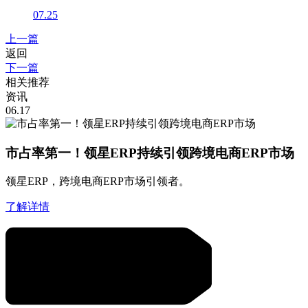
07.25
上一篇
返回
下一篇
相关推荐
资讯
06.17
市占率第一！领星ERP持续引领跨境电商ERP市场
领星ERP，跨境电商ERP市场引领者。
了解详情