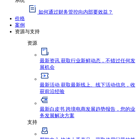
如何通过财务管控向内部要效益？
价格
案例
资源与支持
资源
最新资讯
获取行业新鲜动态，不错过任何发
展机会
最新活动
获取最新线上、线下活动信息，收
获前沿经验
最新白皮书
跨境电商发展趋势报告，您的业
务发展解决方案
支持