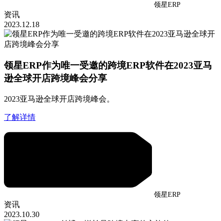
领星ERP
资讯
2023.12.18
领星ERP作为唯一受邀的跨境ERP软件在2023亚马
逊全球开店跨境峰会分享
2023亚马逊全球开店跨境峰会。
了解详情
领星ERP
资讯
2023.10.30