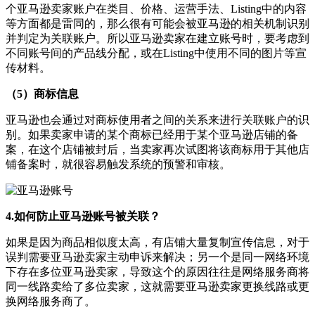
个亚马逊卖家账户在类目、价格、运营手法、Listing中的内容
等方面都是雷同的，那么很有可能会被亚马逊的相关机制识别
并判定为关联账户。所以亚马逊卖家在建立账号时，要考虑到
不同账号间的产品线分配，或在Listing中使用不同的图片等宣
传材料。
（5）商标信息
亚马逊也会通过对商标使用者之间的关系来进行关联账户的识
别。如果卖家申请的某个商标已经用于某个亚马逊店铺的备
案，在这个店铺被封后，当卖家再次试图将该商标用于其他店
铺备案时，就很容易触发系统的预警和审核。
4.如何防止亚马逊账号被关联？
如果是因为商品相似度太高，有店铺大量复制宣传信息，对于
误判需要亚马逊卖家主动申诉来解决；另一个是同一网络环境
下存在多位亚马逊卖家，导致这个的原因往往是网络服务商将
同一线路卖给了多位卖家，这就需要亚马逊卖家更换线路或更
换网络服务商了。