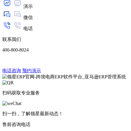
演示
微信
电话
联系我们
400-800-8024
电话咨询
预约演示
扫码获取专业服务
扫一扫，了解领星最新动态！
售前咨询电话