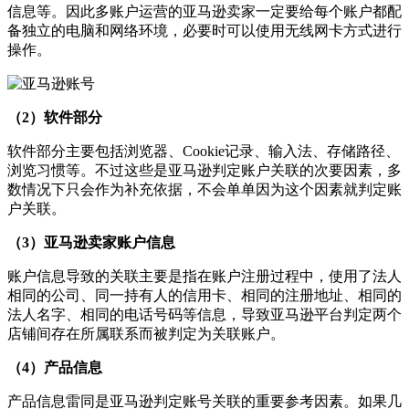
信息等。因此多账户运营的亚马逊卖家一定要给每个账户都配
备独立的电脑和网络环境，必要时可以使用无线网卡方式进行
操作。
（2）软件部分
软件部分主要包括浏览器、Cookie记录、输入法、存储路径、
浏览习惯等。不过这些是亚马逊判定账户关联的次要因素，多
数情况下只会作为补充依据，不会单单因为这个因素就判定账
户关联。
（3）亚马逊卖家账户信息
账户信息导致的关联主要是指在账户注册过程中，使用了法人
相同的公司、同一持有人的信用卡、相同的注册地址、相同的
法人名字、相同的电话号码等信息，导致亚马逊平台判定两个
店铺间存在所属联系而被判定为关联账户。
（4）产品信息
产品信息雷同是亚马逊判定账号关联的重要参考因素。如果几