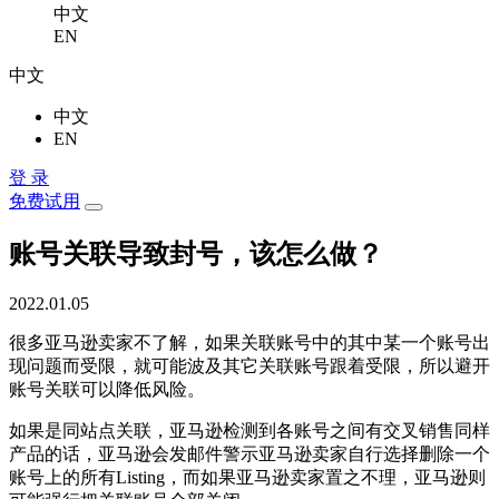
中文
EN
中文
中文
EN
登 录
免费试用
账号关联导致封号，该怎么做？
2022.01.05
很多亚马逊卖家不了解，如果关联账号中的其中某一个账号出
现问题而受限，就可能波及其它关联账号跟着受限，所以避开
账号关联可以降低风险。
如果是同站点关联，亚马逊检测到各账号之间有交叉销售同样
产品的话，亚马逊会发邮件警示亚马逊卖家自行选择删除一个
账号上的所有Listing，而如果亚马逊卖家置之不理，亚马逊则