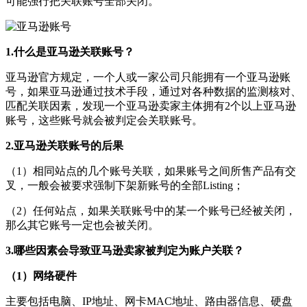
可能强行把关联账号全部关闭。
1.什么是亚马逊关联账号？
亚马逊官方规定，一个人或一家公司只能拥有一个亚马逊账
号，如果亚马逊通过技术手段，通过对各种数据的监测核对、
匹配关联因素，发现一个亚马逊卖家主体拥有2个以上亚马逊
账号，这些账号就会被判定会关联账号。
2.亚马逊关联账号的后果
（1）相同站点的几个账号关联，如果账号之间所售产品有交
叉，一般会被要求强制下架新账号的全部Listing；
（2）任何站点，如果关联账号中的某一个账号已经被关闭，
那么其它账号一定也会被关闭。
3.哪些因素会导致亚马逊卖家被判定为账户关联？
（1）网络硬件
主要包括电脑、IP地址、网卡MAC地址、路由器信息、硬盘