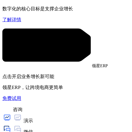
数字化的核心目标是支撑企业增长
了解详情
领星ERP
点击开启业务增长新可能
领星ERP，让跨境电商更简单
免费试用
咨询
演示
微信