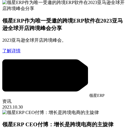
领星ERP作为唯一受邀的跨境ERP软件在2023亚马
逊全球开店跨境峰会分享
2023亚马逊全球开店跨境峰会。
了解详情
领星ERP
资讯
2023.10.30
领星ERP CEO付博：增长是跨境电商的主旋律