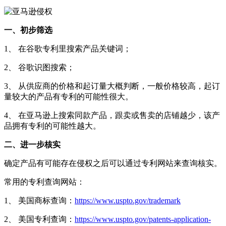
一、初步筛选
1、 在谷歌专利里搜索产品关键词；
2、 谷歌识图搜索；
3、 从供应商的价格和起订量大概判断，一般价格较高，起订
量较大的产品有专利的可能性很大。
4、 在亚马逊上搜索同款产品，跟卖或售卖的店铺越少，该产
品拥有专利的可能性越大。
二、进一步核实
确定产品有可能存在侵权之后可以通过专利网站来查询核实。
常用的专利查询网站：
1、 美国商标查询：
https://www.uspto.gov/trademark
2、 美国专利查询：
https://www.uspto.gov/patents-application-