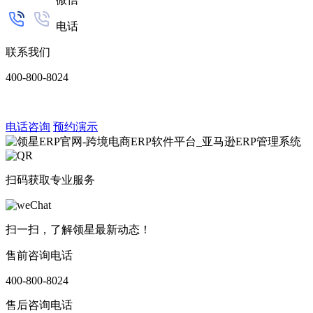
电话
联系我们
400-800-8024
电话咨询
预约演示
扫码获取专业服务
扫一扫，了解领星最新动态！
售前咨询电话
400-800-8024
售后咨询电话