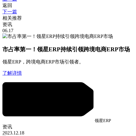
返回
下一篇
相关推荐
资讯
06.17
市占率第一！领星ERP持续引领跨境电商ERP市场
领星ERP，跨境电商ERP市场引领者。
了解详情
领星ERP
资讯
2023.12.18