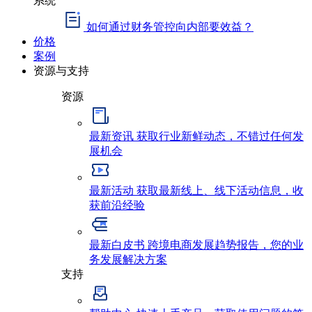
如何通过财务管控向内部要效益？
价格
案例
资源与支持
资源
最新资讯
获取行业新鲜动态，不错过任何发
展机会
最新活动
获取最新线上、线下活动信息，收
获前沿经验
最新白皮书
跨境电商发展趋势报告，您的业
务发展解决方案
支持