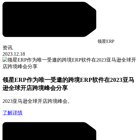
领星ERP
资讯
2023.12.18
领星ERP作为唯一受邀的跨境ERP软件在2023亚马
逊全球开店跨境峰会分享
2023亚马逊全球开店跨境峰会。
了解详情