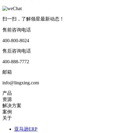
扫一扫，了解领星最新动态！
售前咨询电话
400-800-8024
售后咨询电话
400-888-7772
邮箱
info@lingxing.com
产品
资源
解决方案
案例
关于
亚马逊ERP