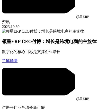
领星ERP
资讯
2023.10.30
领星ERP CEO付博：增长是跨境电商的主旋律
数字化的核心目标是支撑企业增长
了解详情
领星ERP
点击开启业务增长新可能