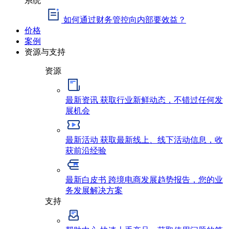
如何通过财务管控向内部要效益？
价格
案例
资源与支持
资源
最新资讯
获取行业新鲜动态，不错过任何发
展机会
最新活动
获取最新线上、线下活动信息，收
获前沿经验
最新白皮书
跨境电商发展趋势报告，您的业
务发展解决方案
支持