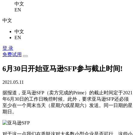
中文
EN
中文
中文
EN
登 录
免费试用
6月30日开始亚马逊SFP参与截止时间!
2021.05.11
据报道，亚马逊SFP（卖方完成的Prime）的截止时间定于2021
年6月30日的工作日晚些时候。此外，要求亚马逊SFP还必须
至少在一个周末当天（星期六或星期六）发送。同一日期的星
期日。
对于这一点我们在质疑这对大多数小型企业是否可行，这些小