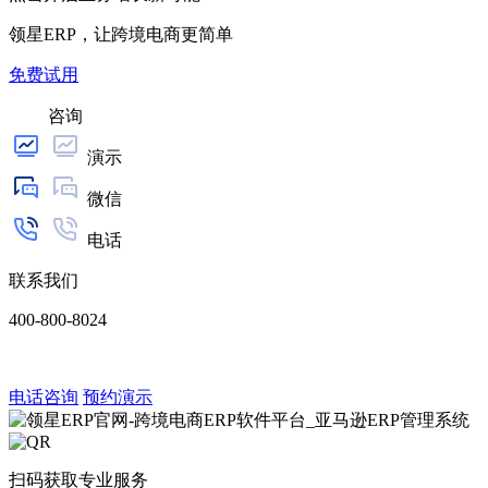
领星ERP，让跨境电商更简单
免费试用
咨询
演示
微信
电话
联系我们
400-800-8024
电话咨询
预约演示
扫码获取专业服务