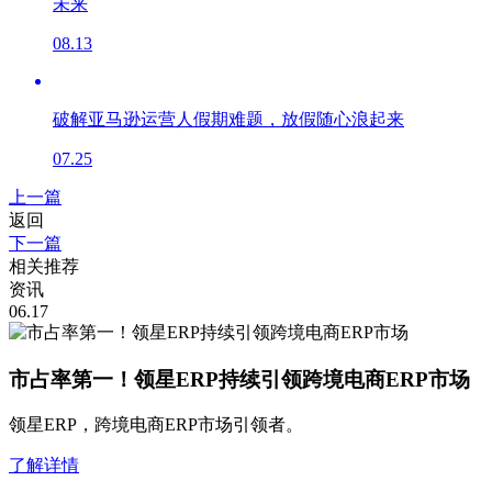
未来
08.13
破解亚马逊运营人假期难题，放假随心浪起来
07.25
上一篇
返回
下一篇
相关推荐
资讯
06.17
市占率第一！领星ERP持续引领跨境电商ERP市场
领星ERP，跨境电商ERP市场引领者。
了解详情