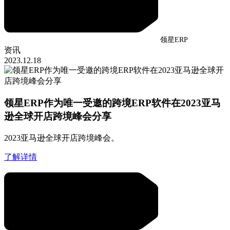
领星ERP
资讯
2023.12.18
领星ERP作为唯一受邀的跨境ERP软件在2023亚马
逊全球开店跨境峰会分享
2023亚马逊全球开店跨境峰会。
了解详情