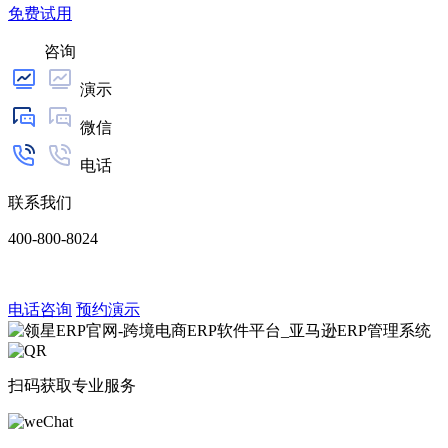
免费试用
咨询
演示
微信
电话
联系我们
400-800-8024
电话咨询
预约演示
扫码获取专业服务