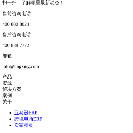
扫一扫，了解领星最新动态！
售前咨询电话
400-800-8024
售后咨询电话
400-888-7772
邮箱
info@lingxing.com
产品
资源
解决方案
案例
关于
亚马逊ERP
跨境电商ERP
卖家精灵