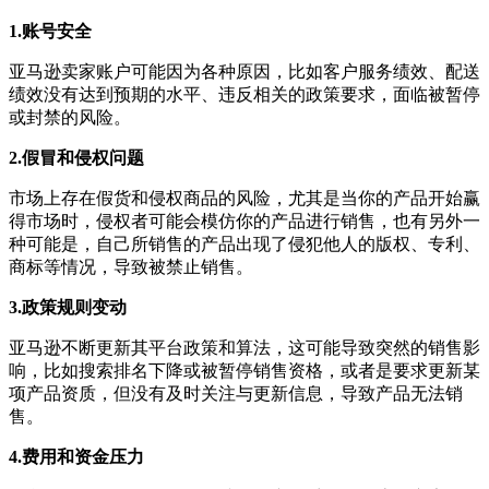
1.账号安全
亚马逊卖家账户可能因为各种原因，比如客户服务绩效、配送
绩效没有达到预期的水平、违反相关的政策要求，面临被暂停
或封禁的风险。
2.假冒和侵权问题
市场上存在假货和侵权商品的风险，尤其是当你的产品开始赢
得市场时，侵权者可能会模仿你的产品进行销售，也有另外一
种可能是，自己所销售的产品出现了侵犯他人的版权、专利、
商标等情况，导致被禁止销售。
3.政策规则变动
亚马逊不断更新其平台政策和算法，这可能导致突然的销售影
响，比如搜索排名下降或被暂停销售资格，或者是要求更新某
项产品资质，但没有及时关注与更新信息，导致产品无法销
售。
4.费用和资金压力