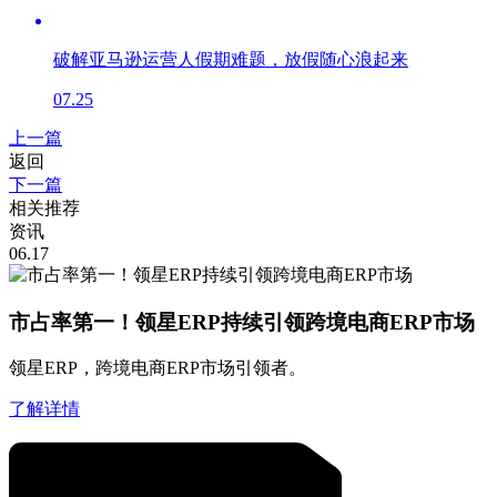
破解亚马逊运营人假期难题，放假随心浪起来
07.25
上一篇
返回
下一篇
相关推荐
资讯
06.17
市占率第一！领星ERP持续引领跨境电商ERP市场
领星ERP，跨境电商ERP市场引领者。
了解详情