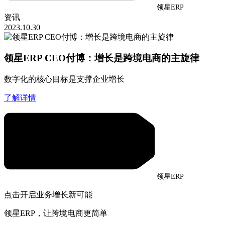
领星ERP
资讯
2023.10.30
领星ERP CEO付博：增长是跨境电商的主旋律
数字化的核心目标是支撑企业增长
了解详情
领星ERP
点击开启业务增长新可能
领星ERP，让跨境电商更简单