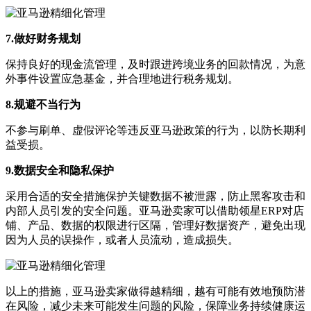
7.做好财务规划
保持良好的现金流管理，及时跟进跨境业务的回款情况，为意
外事件设置应急基金，并合理地进行税务规划。
8.规避不当行为
不参与刷单、虚假评论等违反亚马逊政策的行为，以防长期利
益受损。
9.数据安全和隐私保护
采用合适的安全措施保护关键数据不被泄露，防止黑客攻击和
内部人员引发的安全问题。亚马逊卖家可以借助领星ERP对店
铺、产品、数据的权限进行区隔，管理好数据资产，避免出现
因为人员的误操作，或者人员流动，造成损失。
以上的措施，亚马逊卖家做得越精细，越有可能有效地预防潜
在风险，减少未来可能发生问题的风险，保障业务持续健康运