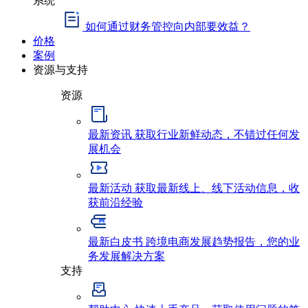
如何通过财务管控向内部要效益？
价格
案例
资源与支持
资源
最新资讯
获取行业新鲜动态，不错过任何发
展机会
最新活动
获取最新线上、线下活动信息，收
获前沿经验
最新白皮书
跨境电商发展趋势报告，您的业
务发展解决方案
支持