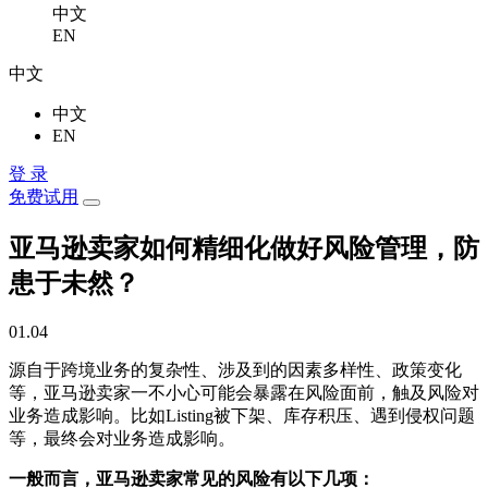
中文
EN
中文
中文
EN
登 录
免费试用
亚马逊卖家如何精细化做好风险管理，防
患于未然？
01.04
源自于跨境业务的复杂性、涉及到的因素多样性、政策变化
等，亚马逊卖家一不小心可能会暴露在风险面前，触及风险对
业务造成影响。比如Listing被下架、库存积压、遇到侵权问题
等，最终会对业务造成影响。
一般而言，亚马逊卖家常见的风险有以下几项：