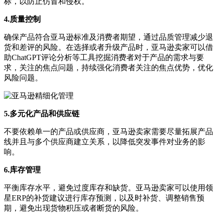
标，以防止仿冒和侵权。
4.质量控制
确保产品符合亚马逊标准及消费者期望，通过品质管理减少退
货和差评的风险。在选择或者升级产品时，亚马逊卖家可以借
助ChatGPT评论分析等工具挖掘消费者对于产品的需求与要
求，关注的焦点问题，持续强化消费者关注的焦点优势，优化
风险问题。
5.多元化产品和供应链
不要依赖单一的产品或供应商，亚马逊卖家需要尽量拓展产品
线并且与多个供应商建立关系，以降低突发事件对业务的影
响。
6.库存管理
平衡库存水平，避免过度库存和缺货。亚马逊卖家可以使用领
星ERP的补货建议进行库存预测，以及时补货、调整销售预
期，避免出现货物积压或者断货的风险。