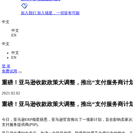
为什么做跨境电商需要ERP系统
如何通过财务管控向内部要效益？
更多内容
关于
关于我们
领星ERP以精细化管理方案，帮助卖家
新闻中心
领星最新动态
加入我们
加入领星，一切皆有可能
中文
中文
EN
中文
中文