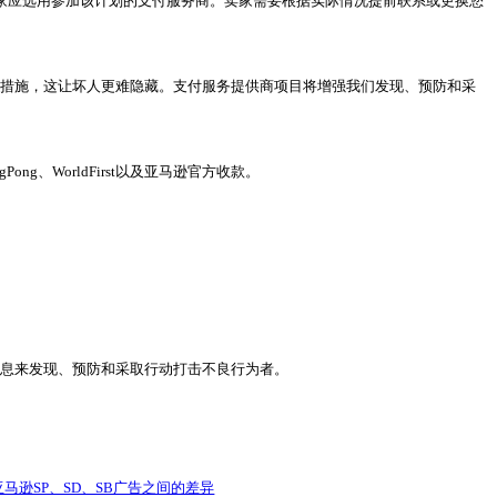
直接将款项汇入银行账户，这样卖家就不会受到新政策的影响。
害。凡使用支付服务商收款的卖家应选用参加该计划的支付服务
我们正在对支付服务提供商实施新措施，这让坏人更难隐藏。支