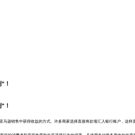
实现业务增长