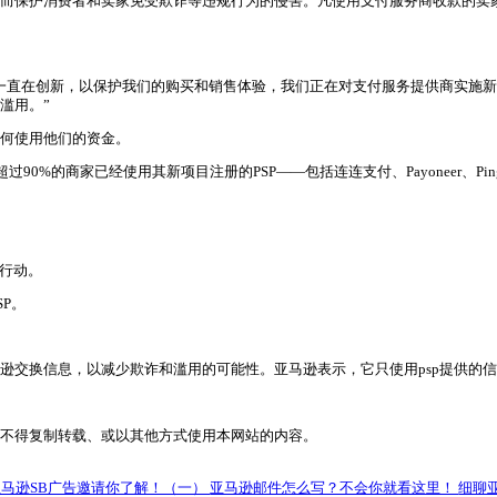
服务商计划”！
服务商计划”！
，旨在影响卖家从亚马逊销售中获得收益的方式。许多商家选择
行为的能力，从而保护消费者和卖家免受欺诈等违规行为的侵
侵害。“亚马逊一直在创新，以保护我们的购买和销售体验，