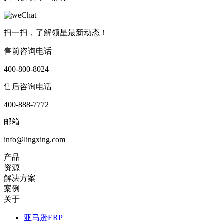
扫一扫，了解领星最新动态！
售前咨询电话
400-800-8024
售后咨询电话
400-888-7772
邮箱
info@lingxing.com
产品
资源
解决方案
案例
关于
亚马逊ERP