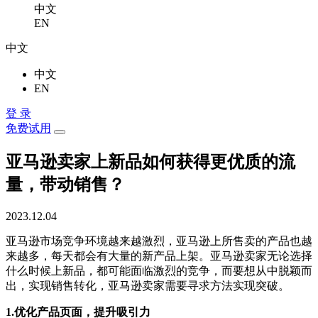
中文
EN
中文
中文
EN
登 录
免费试用
亚马逊卖家上新品如何获得更优质的流
量，带动销售？
2023.12.04
亚马逊市场竞争环境越来越激烈，亚马逊上所售卖的产品也越
来越多，每天都会有大量的新产品上架。亚马逊卖家无论选择
什么时候上新品，都可能面临激烈的竞争，而要想从中脱颖而
出，实现销售转化，亚马逊卖家需要寻求方法实现突破。
1.优化产品页面，提升吸引力