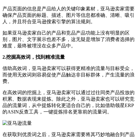
产品页面的信息是产品给人的关键印象素材，亚马逊卖家需要
确保产品页面的标题、描述、图片等信息都准确、清晰、吸引
人，并且符合亚马逊搜索引擎的算法规则。
如果亚马逊卖家自己的产品和竞品产品功能上没有明显的区
别，图片、文字展示也差不多，这无疑是增加了消费者选择的
难度，最终被埋没在众多产品中。
2.挖掘高效词，找到精准流量
借助高效词，亚马逊卖家可以获得更精准的流量与目标受众，
而使用无效词则容易促使产品触达非目标群体，产生流量的浪
费。
在高效词的挖掘上，亚马逊卖家可以通过过往同类产品投放的
积累、数据表现来提炼。除此之外，亚马逊卖家也可以研究竞
品的流量词，从中提炼转化更适合自己的，比如借助领星ERP
的ASIN反查工具，一键提炼排名更靠前的流量词。
在获取到优质词之后，亚马逊卖家需要将其巧妙地融合到产品