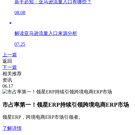
新手必知：亚马逊流量入口有哪些？
08.08
解读亚马逊流量入口来源分析
07.25
上一篇
返回
下一篇
相关推荐
资讯
06.17
市占率第一！领星ERP持续引领跨境电商ERP市场
领星ERP，跨境电商ERP市场引领者。
了解详情