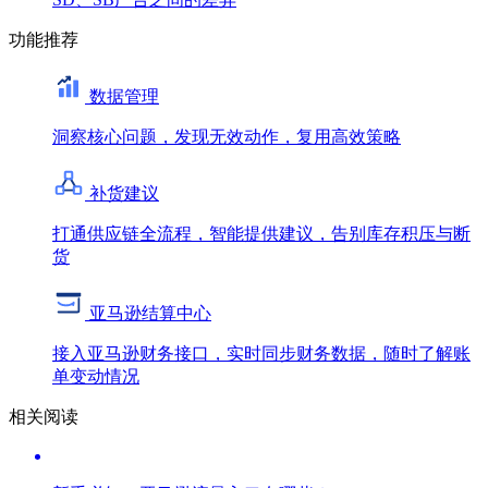
功能推荐
数据管理
洞察核心问题，发现无效动作，复用高效策略
补货建议
打通供应链全流程，智能提供建议，告别库存积压与断
货
亚马逊结算中心
接入亚马逊财务接口，实时同步财务数据，随时了解账
单变动情况
相关阅读