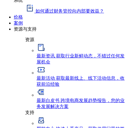
如何通过财务管控向内部要效益？
价格
案例
资源与支持
资源
最新资讯
获取行业新鲜动态，不错过任何发
展机会
最新活动
获取最新线上、线下活动信息，收
获前沿经验
最新白皮书
跨境电商发展趋势报告，您的业
务发展解决方案
支持