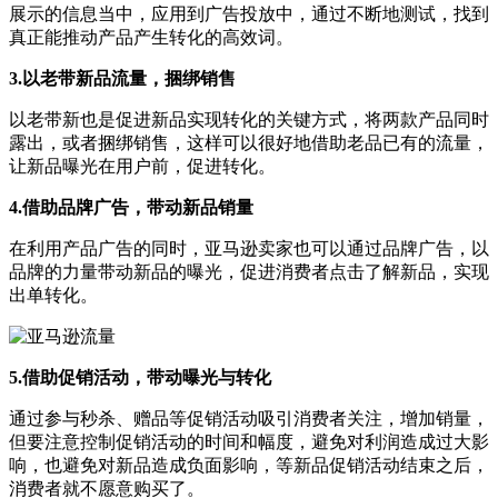
展示的信息当中，应用到广告投放中，通过不断地测试，找到
真正能推动产品产生转化的高效词。
3.以老带新品流量，捆绑销售
以老带新也是促进新品实现转化的关键方式，将两款产品同时
露出，或者捆绑销售，这样可以很好地借助老品已有的流量，
让新品曝光在用户前，促进转化。
4.借助品牌广告，带动新品销量
在利用产品广告的同时，亚马逊卖家也可以通过品牌广告，以
品牌的力量带动新品的曝光，促进消费者点击了解新品，实现
出单转化。
5.借助促销活动，带动曝光与转化
通过参与秒杀、赠品等促销活动吸引消费者关注，增加销量，
但要注意控制促销活动的时间和幅度，避免对利润造成过大影
响，也避免对新品造成负面影响，等新品促销活动结束之后，
消费者就不愿意购买了。