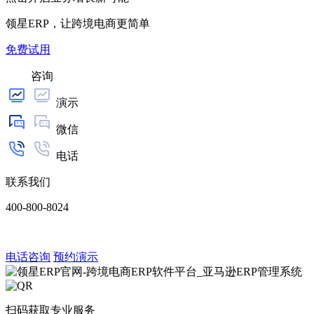
领星ERP，让跨境电商更简单
免费试用
咨询
演示
微信
电话
联系我们
400-800-8024
电话咨询
预约演示
扫码获取专业服务