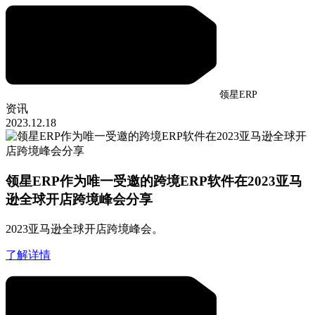
领星ERP
资讯
2023.12.18
领星ERP作为唯一受邀的跨境ERP软件在2023亚马
逊全球开店跨境峰会分享
2023亚马逊全球开店跨境峰会。
了解详情