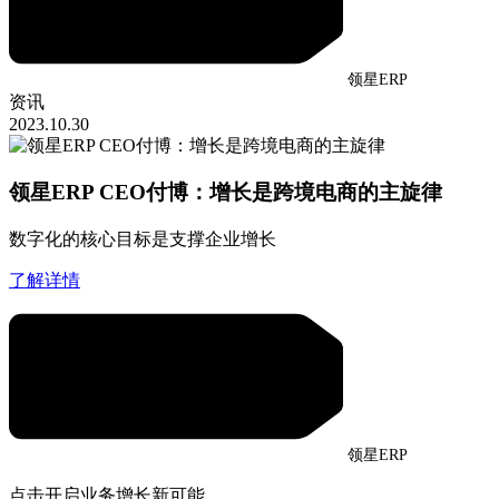
领星ERP
资讯
2023.10.30
领星ERP CEO付博：增长是跨境电商的主旋律
数字化的核心目标是支撑企业增长
了解详情
领星ERP
点击开启业务增长新可能