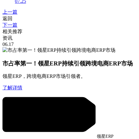
07.25
上一篇
返回
下一篇
相关推荐
资讯
06.17
市占率第一！领星ERP持续引领跨境电商ERP市场
领星ERP，跨境电商ERP市场引领者。
了解详情
领星ERP