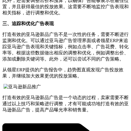
此外，还需要调整出价和预算，以确保广告能够展示在最佳位
置，并且获得最佳的投放效果。这需要不断地监控广告表现和
相关指标，进行调整和优化。
三、追踪和优化广告表现
打造有效的亚马逊新品广告不是一次性的任务，需要不断进行
监测和优化。可以通过亚马逊广告管理界面或者领星ERP来追
踪亚马逊广告表现和关键指标，例如点击率、广告花费、转化
率等。根据这些数据做出相应的调整和优化，例如调整出价、
添加或删除关键词等。此外，还可以尝试不同的广告策略。
从领星ERP提供的广告报告中，趋势图直观发现广告投放效
果，并继续加大效果更优的投放策略。
打造有效的亚马逊新品广告是一个动态的过程，卖家需要不断
通过以上技巧和策略进行调整，才有可能成功地打造有效的亚
马逊新品广告，提高产品曝光率和销售量。