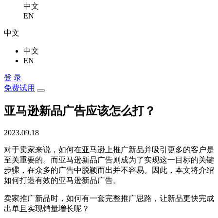
中文
EN
中文
中文
EN
登 录
免费试用
亚马逊新品广告应该怎么打？
2023.09.18
对于卖家来说，如何在亚马逊上推广新品并吸引更多的客户是
至关重要的。而亚马逊新品广告则成为了实现这一目标的关键
步骤，在众多的广告中脱颖而出并不容易。因此，本文将介绍
如何打造有效的亚马逊新品广告。
卖家推广新品时，如何有一套完整推广思路，让新品更快完成
出单且实现销量增长呢？