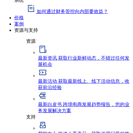
如何通过财务管控向内部要效益？
价格
案例
资源与支持
资源
最新资讯
获取行业新鲜动态，不错过任何发
展机会
最新活动
获取最新线上、线下活动信息，收
获前沿经验
最新白皮书
跨境电商发展趋势报告，您的业
务发展解决方案
支持