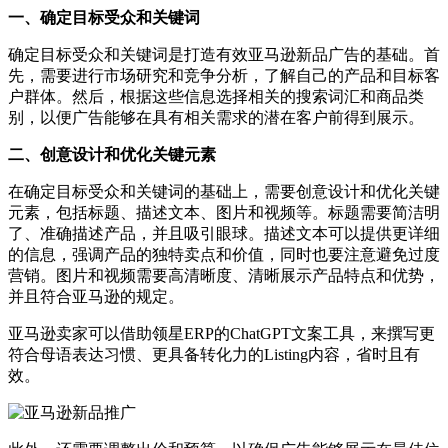
一、确定目标受众和关键词
确定目标受众和关键词是打造有效亚马逊新品广告的基础。首
先，需要进行市场研究和竞争分析，了解自己的产品和目标客
户群体。然后，根据这些信息选择相关的搜索词汇和商品类
别，以便广告能够在具有相关需求的潜在客户前得到展示。
二、创意设计和优化关键元素
在确定目标受众和关键词的基础上，需要创意设计和优化关键
元素，包括标题、描述文本、图片和视频等。标题需要简洁明
了、准确描述产品，并且吸引眼球。描述文本可以提供更详细
的信息，强调产品的独特卖点和价值，同时也要注意避免过度
营销。图片和视频需要高清晰度、清晰展示产品特点和优势，
并且符合亚马逊的规定。
亚马逊卖家可以借助领星ERP的ChatGPT文案工具，来撰写更
符合母语表达习惯、更具备转化力的Listing内容，省时且有
效。