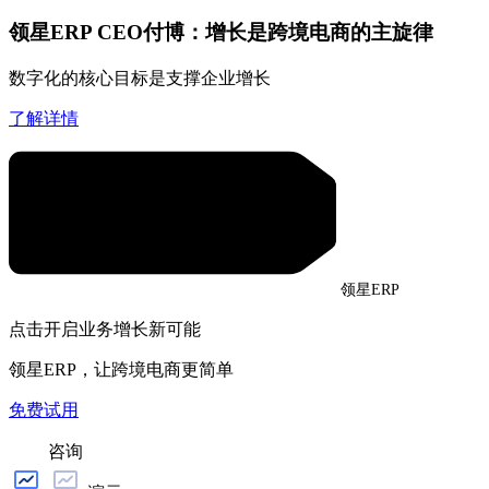
领星ERP CEO付博：增长是跨境电商的主旋律
数字化的核心目标是支撑企业增长
了解详情
领星ERP
点击开启业务增长新可能
领星ERP，让跨境电商更简单
免费试用
咨询