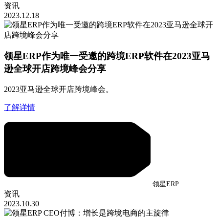
资讯
2023.12.18
领星ERP作为唯一受邀的跨境ERP软件在2023亚马
逊全球开店跨境峰会分享
2023亚马逊全球开店跨境峰会。
了解详情
领星ERP
资讯
2023.10.30