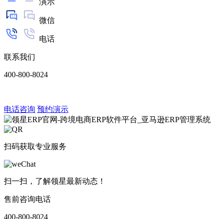
演示
微信
电话
联系我们
400-800-8024
电话咨询
预约演示
扫码获取专业服务
扫一扫，了解领星最新动态！
售前咨询电话
400-800-8024