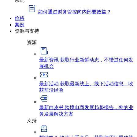
如何通过财务管控向内部要效益？
价格
案例
资源与支持
资源
最新资讯
获取行业新鲜动态，不错过任何发
展机会
最新活动
获取最新线上、线下活动信息，收
获前沿经验
最新白皮书
跨境电商发展趋势报告，您的业
务发展解决方案
支持