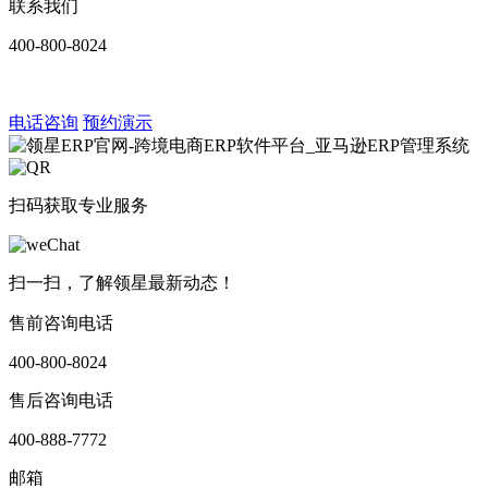
联系我们
400-800-8024
电话咨询
预约演示
扫码获取专业服务
扫一扫，了解领星最新动态！
售前咨询电话
400-800-8024
售后咨询电话
400-888-7772
邮箱