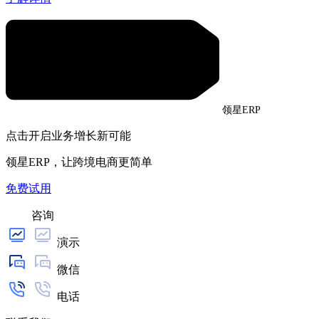
领星ERP
点击开启业务增长新可能
领星ERP，让跨境电商更简单
免费试用
咨询
演示
微信
电话