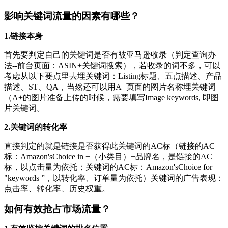
影响关键词流量的因素有哪些？
1.链接本身
首先要判定自己的关键词是否有被亚马逊收录（判定查询办
法--前台页面：ASIN+关键词搜索），若收录的词不多，可以
考虑从以下要点里去埋关键词：Listing标题、五点描述、产品
描述、ST、QA，当然还可以用A+页面的图片名称埋关键词
（A+的图片准备上传的时候，需要填写Image keywords, 即图
片关键词。
2.关键词的转化率
直接判定的就是链接是否获得此关键词的AC标（链接的AC
标：Amazon'sChoice in +（小类目）+品牌名，是链接的AC
标，以点击量为依托；关键词的AC标：Amazon'sChoice for
"keywords ”，以转化率、订单量为依托）关键词的广告表现：
点击率、转化率、历史权重。
如何有效抢占市场流量？