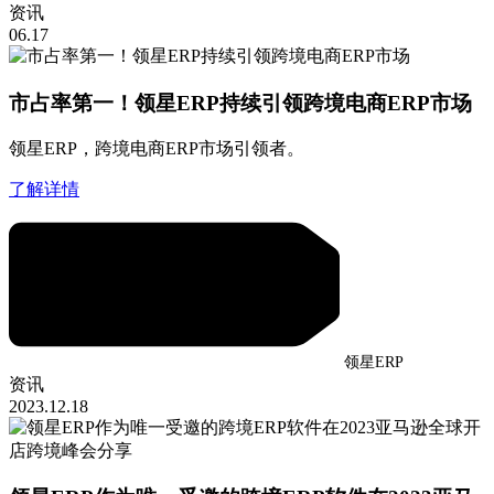
资讯
06.17
市占率第一！领星ERP持续引领跨境电商ERP市场
领星ERP，跨境电商ERP市场引领者。
了解详情
领星ERP
资讯
2023.12.18