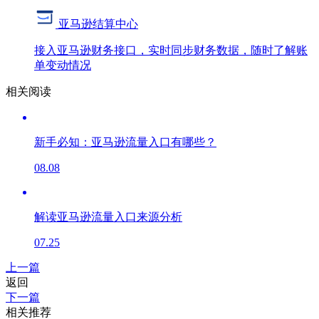
亚马逊结算中心
接入亚马逊财务接口，实时同步财务数据，随时了解账
单变动情况
相关阅读
新手必知：亚马逊流量入口有哪些？
08.08
解读亚马逊流量入口来源分析
07.25
上一篇
返回
下一篇
相关推荐