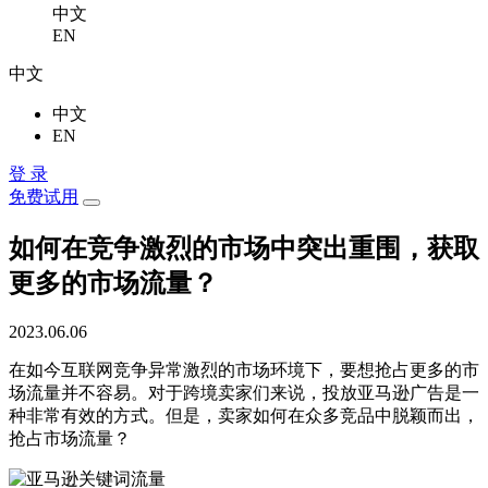
中文
EN
中文
中文
EN
登 录
免费试用
如何在竞争激烈的市场中突出重围，获取
更多的市场流量？
2023.06.06
在如今互联网竞争异常激烈的市场环境下，要想抢占更多的市
场流量并不容易。对于跨境卖家们来说，投放亚马逊广告是一
种非常有效的方式。但是，卖家如何在众多竞品中脱颖而出，
抢占市场流量？