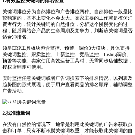
1.有效监控关键词的排名位置
关键词排位分为自然排位和广告排位两种。自然排位一般是比
较稳定的，基本上变化不会太大。卖家主要的工作就是模仿消
费者行为，统计关键词的自然排位，分析这个慢慢变化的过
程，随后再结合产品的生命周期及竞争力，判断该关键词是否
适合冲排名。
领星ERP工具板块包含监控、预警、调价3大模块，具体支持
关键词监控、跟卖监控、上新监控、竞品监控、Listing调价、
预警等功能。卖家使用高效运营工具时，无需同步店铺数据，
授权店铺即可使用。
实时监控任意关键词或者广告词搜索下的排名情况，以列表及
趋势图的形式展现，便于用户查看商品的排名顺序，辅助调整
广告活动。
2.找准流量词
在没有自然位的情况下，通常是利用此关键词的广告来获取点
击和订单，只有不断积攒关键词权重，才能获取此关键词的自