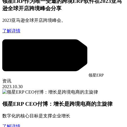
领星ERP作为唯一受邀的跨境ERP软件在2023亚马
逊全球开店跨境峰会分享
2023亚马逊全球开店跨境峰会。
了解详情
领星ERP
资讯
2023.10.30
领星ERP CEO付博：增长是跨境电商的主旋律
数字化的核心目标是支撑企业增长
了解详情