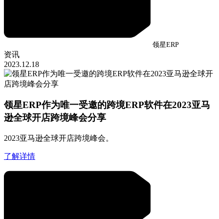
领星ERP
资讯
2023.12.18
领星ERP作为唯一受邀的跨境ERP软件在2023亚马
逊全球开店跨境峰会分享
2023亚马逊全球开店跨境峰会。
了解详情