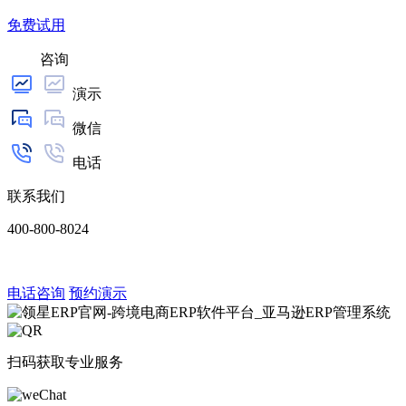
免费试用
咨询
演示
微信
电话
联系我们
400-800-8024
电话咨询
预约演示
扫码获取专业服务