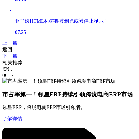
亚马逊HTML标签将被删除或被停止显示！
07.25
上一篇
返回
下一篇
相关推荐
资讯
06.17
市占率第一！领星ERP持续引领跨境电商ERP市场
领星ERP，跨境电商ERP市场引领者。
了解详情