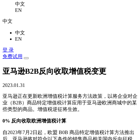
中文
EN
中文
中文
EN
登 录
免费试用
亚马逊B2B反向收取增值税变更
2023.01.31
亚马逊正在更新欧洲增值税计算服务方法政策，以将企业对企
业（B2B）商品特定增值税计算应用于亚马逊欧洲商城中的某
些类型的商品。增值税逆征将生效。
0% 反向收取欧洲增值税计算
自2023年7月2日起，欧盟 B0B 商品特定增值税计算方法推出
后，亚马逊将对符合以下条件的销售商品相关国内反向征税