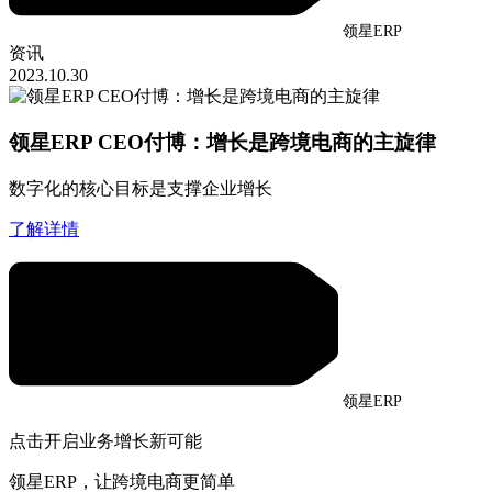
领星ERP
资讯
2023.10.30
领星ERP CEO付博：增长是跨境电商的主旋律
数字化的核心目标是支撑企业增长
了解详情
领星ERP
点击开启业务增长新可能
领星ERP，让跨境电商更简单