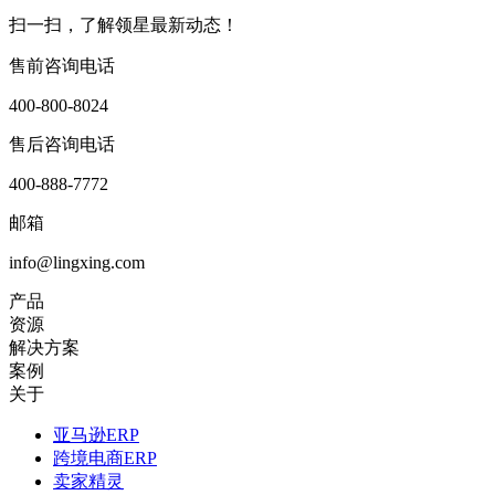
扫一扫，了解领星最新动态！
售前咨询电话
400-800-8024
售后咨询电话
400-888-7772
邮箱
info@lingxing.com
产品
资源
解决方案
案例
关于
亚马逊ERP
跨境电商ERP
卖家精灵