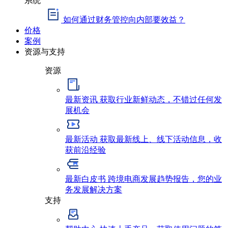
如何通过财务管控向内部要效益？
价格
案例
资源与支持
资源
最新资讯
获取行业新鲜动态，不错过任何发
展机会
最新活动
获取最新线上、线下活动信息，收
获前沿经验
最新白皮书
跨境电商发展趋势报告，您的业
务发展解决方案
支持