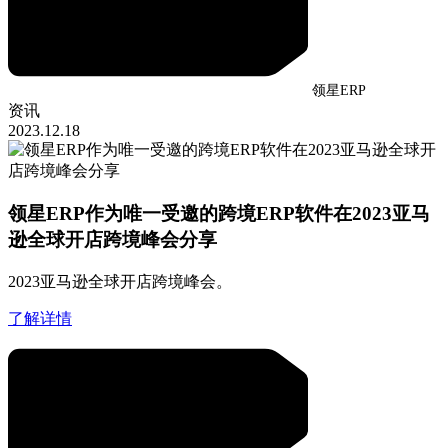
领星ERP
资讯
2023.12.18
领星ERP作为唯一受邀的跨境ERP软件在2023亚马
逊全球开店跨境峰会分享
2023亚马逊全球开店跨境峰会。
了解详情