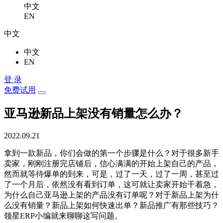
中文
EN
中文
中文
EN
登 录
免费试用
亚马逊新品上架没有销量怎么办？
2022.09.21
拿到一款新品，你们会做的第一个步骤是什么？对于很多新手
卖家，刚刚注册完店铺后，信心满满的开始上架自己的产品，
然而就等待爆单的到来，可是，过了一天，过了一周，甚至过
了一个月后，依然没有看到订单，这可就让卖家开始干着急，
为什么自己亚马逊上架的产品没有订单呢？对于新品上架为什
么没有销量？新品上架如何快速出单？新品推广有那些技巧？
领星ERP小编就来聊聊这写问题。