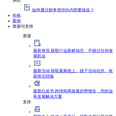
如何通过财务管控向内部要效益？
价格
案例
资源与支持
资源
最新资讯
获取行业新鲜动态，不错过任何发
展机会
最新活动
获取最新线上、线下活动信息，收
获前沿经验
最新白皮书
跨境电商发展趋势报告，您的业
务发展解决方案
支持