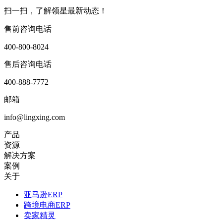
扫一扫，了解领星最新动态！
售前咨询电话
400-800-8024
售后咨询电话
400-888-7772
邮箱
info@lingxing.com
产品
资源
解决方案
案例
关于
亚马逊ERP
跨境电商ERP
卖家精灵