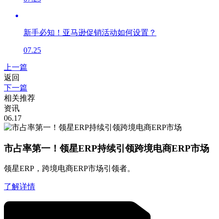
新手必知！亚马逊促销活动如何设置？
07.25
上一篇
返回
下一篇
相关推荐
资讯
06.17
市占率第一！领星ERP持续引领跨境电商ERP市场
领星ERP，跨境电商ERP市场引领者。
了解详情