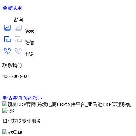
免费试用
咨询
演示
微信
电话
联系我们
400-800-8024
电话咨询
预约演示
扫码获取专业服务