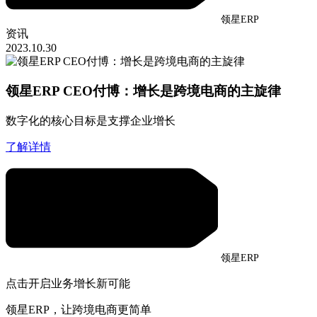
领星ERP
资讯
2023.10.30
领星ERP CEO付博：增长是跨境电商的主旋律
数字化的核心目标是支撑企业增长
了解详情
领星ERP
点击开启业务增长新可能
领星ERP，让跨境电商更简单