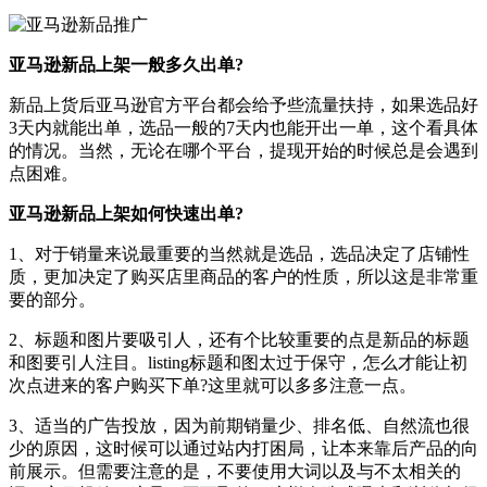
亚马逊新品上架一般多久出单?
新品上货后亚马逊官方平台都会给予些流量扶持，如果选品好
3天内就能出单，选品一般的7天内也能开出一单，这个看具体
的情况。当然，无论在哪个平台，提现开始的时候总是会遇到
点困难。
亚马逊新品上架如何快速出单?
1、对于销量来说最重要的当然就是选品，选品决定了店铺性
质，更加决定了购买店里商品的客户的性质，所以这是非常重
要的部分。
2、标题和图片要吸引人，还有个比较重要的点是新品的标题
和图要引人注目。listing标题和图太过于保守，怎么才能让初
次点进来的客户购买下单?这里就可以多多注意一点。
3、适当的广告投放，因为前期销量少、排名低、自然流也很
少的原因，这时候可以通过站内打困局，让本来靠后产品的向
前展示。但需要注意的是，不要使用大词以及与不太相关的