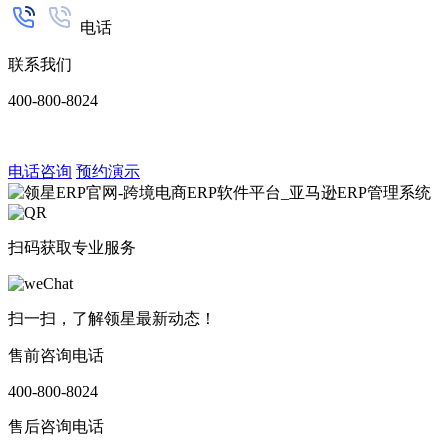
电话
联系我们
400-800-8024
电话咨询
预约演示
扫码获取专业服务
扫一扫，了解领星最新动态！
售前咨询电话
400-800-8024
售后咨询电话