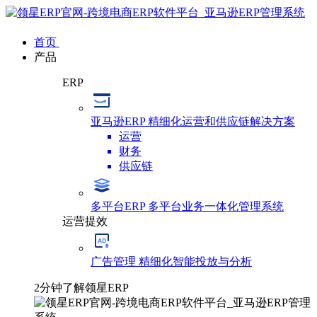
首页
产品
ERP
亚马逊ERP
精细化运营和供应链解决方案
运营
财务
供应链
多平台ERP
多平台业务一体化管理系统
运营提效
广告管理
精细化智能投放与分析
2分钟了解领星ERP