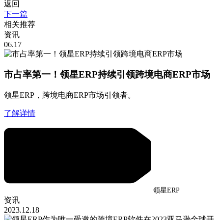
返回
下一篇
相关推荐
资讯
06.17
市占率第一！领星ERP持续引领跨境电商ERP市场
领星ERP，跨境电商ERP市场引领者。
了解详情
领星ERP
资讯
2023.12.18