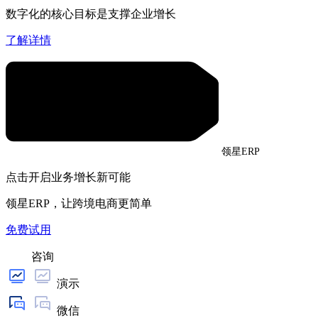
数字化的核心目标是支撑企业增长
了解详情
领星ERP
点击开启业务增长新可能
领星ERP，让跨境电商更简单
免费试用
咨询
演示
微信