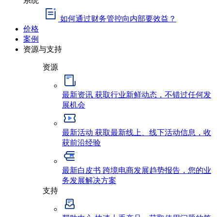
如何通过财务管控向内部要效益？
价格
案例
资源与支持
资源
最新资讯
获取行业新鲜动态，不错过任何发
展机会
最新活动
获取最新线上、线下活动信息，收
获前沿经验
最新白皮书
跨境电商发展趋势报告，您的业
务发展解决方案
支持