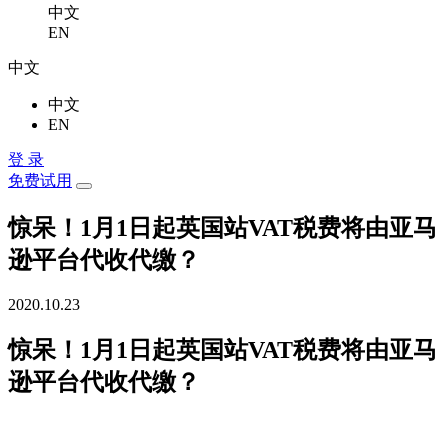
中文
EN
中文
中文
EN
登 录
免费试用
惊呆！1月1日起英国站VAT税费将由亚马
逊平台代收代缴？
2020.10.23
惊呆！1月1日起英国站VAT税费将由亚马
逊平台代收代缴？