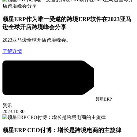
领星ERP作为唯一受邀的跨境ERP软件在2023亚马
逊全球开店跨境峰会分享
2023亚马逊全球开店跨境峰会。
了解详情
领星ERP
资讯
2023.10.30
领星ERP CEO付博：增长是跨境电商的主旋律