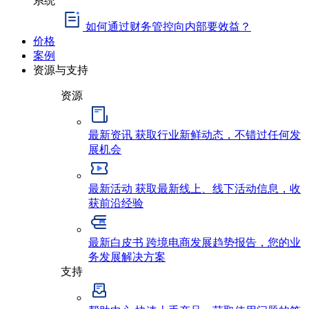
如何通过财务管控向内部要效益？
价格
案例
资源与支持
资源
最新资讯
获取行业新鲜动态，不错过任何发
展机会
最新活动
获取最新线上、线下活动信息，收
获前沿经验
最新白皮书
跨境电商发展趋势报告，您的业
务发展解决方案
支持