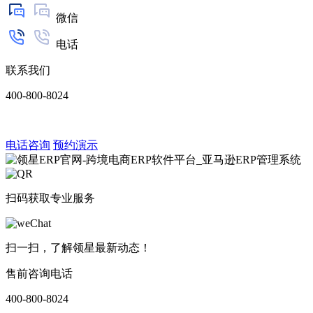
微信
电话
联系我们
400-800-8024
电话咨询
预约演示
扫码获取专业服务
扫一扫，了解领星最新动态！
售前咨询电话
400-800-8024