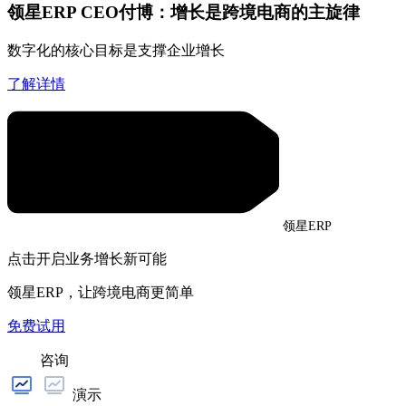
领星ERP CEO付博：增长是跨境电商的主旋律
数字化的核心目标是支撑企业增长
了解详情
领星ERP
点击开启业务增长新可能
领星ERP，让跨境电商更简单
免费试用
咨询
演示