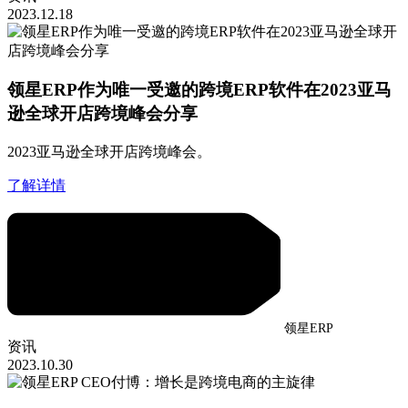
2023.12.18
领星ERP作为唯一受邀的跨境ERP软件在2023亚马
逊全球开店跨境峰会分享
2023亚马逊全球开店跨境峰会。
了解详情
领星ERP
资讯
2023.10.30