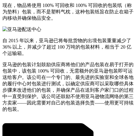
现在，物品将使用 100% 可回收和 100% 可回收的包装纸（称
为垫料）包装，而不是塑料气枕，这种包装纸旨在防止在箱子
内移动并确保物品安全。
自 2015 年以来，亚马逊已将每批货物的出境包装重量减少了
36% 以上，并减少了超过 100 万吨的包装材料，相当于 20 亿
个运输箱。
亚马逊的包装计划鼓励供应商将他们的产品包装在易于打开的
包装中，该包装 100% 可回收，无需额外的亚马逊包装即可运
送给客户。该公司在一个专门的、最先进的实验室和全球各地
的履行中心对包装进行测试，以确定供应商可以采取哪些具体
步骤来改进他们的包装，并确保产品在送到客户家门口的过程
中一直受到保护。该公司还鼓励不使用亚马逊物流网络的第三
方卖家——因此需要对自己的包装选择负责——使用更可持续
的包装。