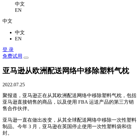
中文
EN
中文
中文
EN
登 录
免费试用
亚马逊从欧洲配送网络中移除塑料气枕
2022.07.25
聚报道，亚马逊正在从其欧洲配送网络中移除塑料气枕，包括
亚马逊直接销售的商品，以及使用 FBA 运送产品的第三方销
售合作伙伴。
亚马逊一直在做出改变，从其全球配送网络中移除一次性塑料
制品。今年 3 月，亚马逊在英国停止使用一次性塑料袋和信
封。