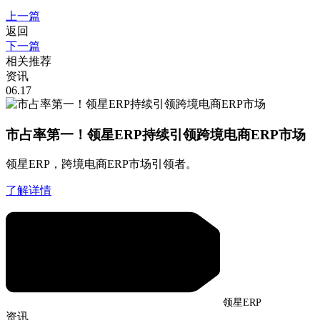
上一篇
返回
下一篇
相关推荐
资讯
06.17
市占率第一！领星ERP持续引领跨境电商ERP市场
领星ERP，跨境电商ERP市场引领者。
了解详情
领星ERP
资讯