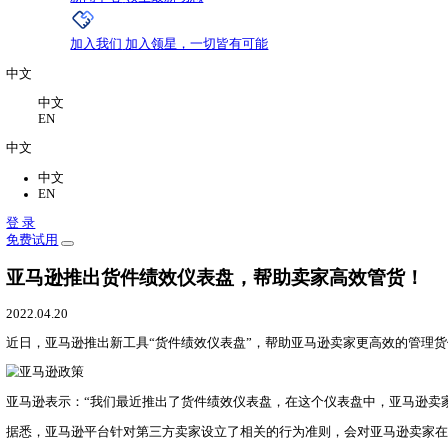
为什么做跨境电商需要ERP系统
如何通过财务管控向内部要效益？
更多内容
关于
关于我们
领星ERP以精细化管理方案，帮助卖家
新闻中心
领星最新动态
加入我们
加入领星，一切皆有可能
中文
中文
EN
中文
中文