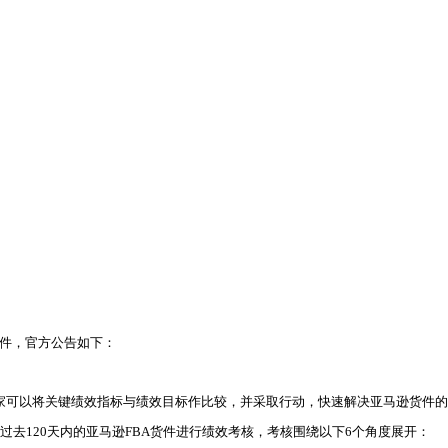
实现业务增长