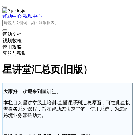
帮助中心
视频中心
帮助文档
视频教程
使用攻略
客服与帮助
星讲堂汇总页(旧版）
大家好，欢迎来到星讲堂。
本栏目为星讲堂线上培训-直播课系列汇总界面，可在此直接
查看各系列课程，旨在帮助您快速了解、使用系统，为您的
跨境业务添砖助力。