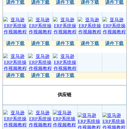
课件下载
课件下载
课件下载
课件下载
课件下载
课件下载
课件下载
课件下载
课件下载
课件下载
课件下载
课件下载
课件下载
供应链