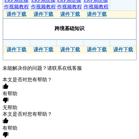
课件下载
课件下载
课件下载
课件下载
跨境基础知识
课件下载
课件下载
课件下载
课件下载
课件下载
未能解决你的问题？请联系
在线客服
本文是否对您有帮助？
有帮助
无帮助
本文是否对您有帮助？
有帮助