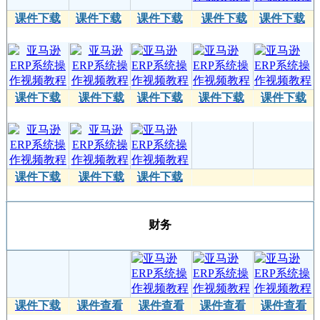
课件下载
课件下载
课件下载
课件下载
课件下载
课件下载
课件下载
课件下载
课件下载
课件下载
课件下载
课件下载
课件下载
财务
课件下载
课件查看
课件查看
课件查看
课件查看