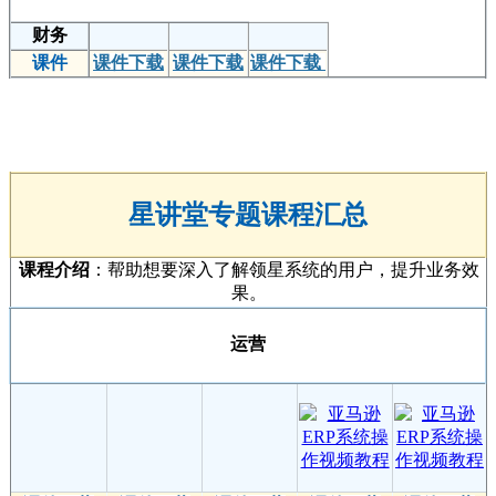
财务
课件
课件下载
课件下载
课件下载
星讲堂专题课程汇总
课程介绍
：帮助想要深入了解领星系统的用户，提升业务效
果。
运营