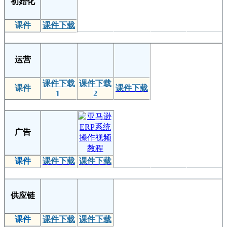
初始化
课件
课件下载
运营
课件下载
课件下载
课件
课件下载
1
2
广告
课件
课件下载
课件下载
供应链
课件
课件下载
课件下载