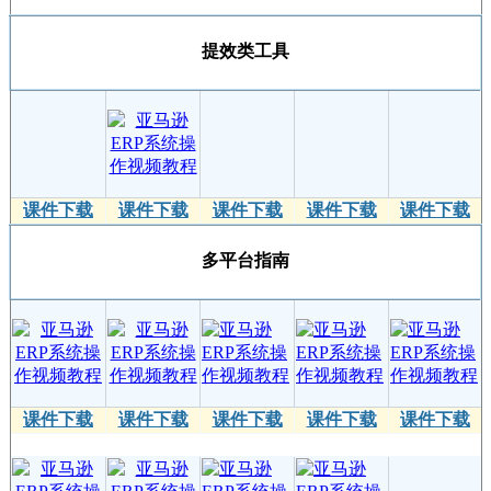
提效类工具
课件下载
课件下载
课件下载
课件下载
课件下载
多平台指南
课件下载
课件下载
课件下载
课件下载
课件下载