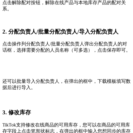
点击解除配对按钮，解除在线产品与本地库存产品的配对关
系。
2. 分配负责人/批量分配负责人/导入分配负责人
点击操作列分配负责人/批量分配负责人弹出分配负责人的对
话框，选择需要分配的人员名称（可多选），点击保存即可。
还可以批量导入分配负责人，在弹出的框中，下载模板填写数
据后进行导入。
3. 修改库存
TikTok支持修改在线商品的可用库存，您可以在商品的可用库
存字段上点击笔形状标志，在弹出的框中输入您想同步的库存