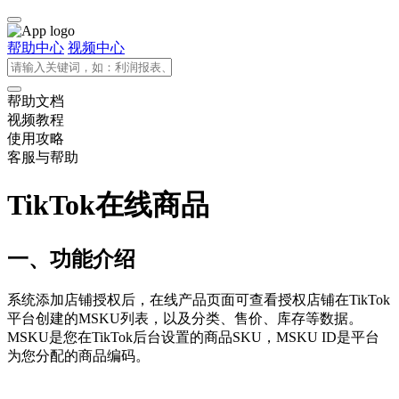
帮助中心
视频中心
帮助文档
视频教程
使用攻略
客服与帮助
TikTok在线商品
一、功能介绍
系统添加店铺授权后，在线产品页面可查看授权店铺在TikTok
平台创建的MSKU列表，以及分类、售价、库存等数据。
MSKU是您在TikTok后台设置的商品SKU，MSKU ID是平台
为您分配的商品编码。