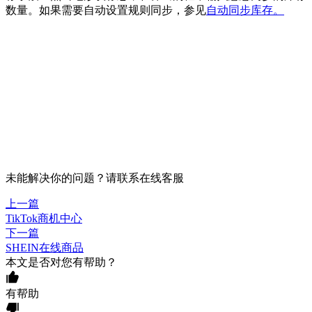
数量。如果需要自动设置规则同步，参见
自动同步库存。
未能解决你的问题？请联系
在线客服
上一篇
TikTok商机中心
下一篇
SHEIN在线商品
本文是否对您有帮助？
有帮助