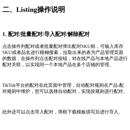
二、Listing操作说明
1. 配对/批量配对/导入配对/解除配对
点击操作列配对或者批量配对弹出配对SKU框，可输入库存
SKU或者品名进行模糊搜索，拉取出来的表为产品管理页面
的数据，在操作列点击配对按钮，对在线产品与本地产品进行
配对关联，以实现同一个本地产品在多个店铺的管理。
TikTok平台的配对在此页面中管理，自动配对规则在产品-配
对规则中维护，您可以选择自动配对，实现按规则进行配对。
此外还可以点击导入配对，弹框下载模板填写后进行导入。