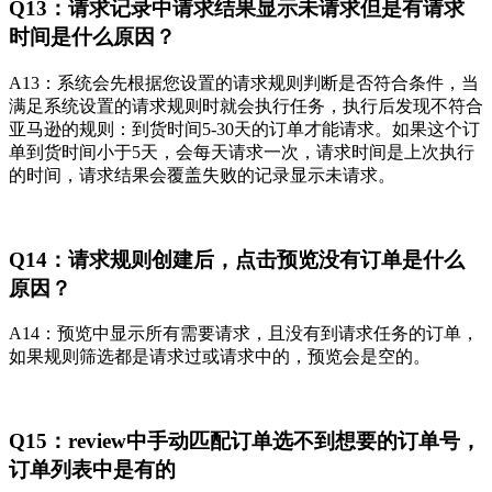
Q13：请求记录中请求结果显示未请求但是有请求
时间是什么原因？
A13：系统会先根据您设置的请求规则判断是否符合条件，当
满足系统设置的请求规则时就会执行任务，执行后发现不符合
亚马逊的规则：到货时间5-30天的订单才能请求。如果这个订
单到货时间小于5天，会每天请求一次，请求时间是上次执行
的时间，请求结果会覆盖失败的记录显示未请求。
Q14：请求规则创建后，点击预览没有订单是什么
原因？
A14：预览中显示所有需要请求，且没有到请求任务的订单，
如果规则筛选都是请求过或请求中的，预览会是空的。
Q15：review中手动匹配订单选不到想要的订单号，
订单列表中是有的