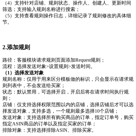
（4）支持针对店铺、规则状态、操作人、创建人、更新时间
筛选；支持输入规则名称进行搜索；
（5）支持查看规则操作日志，详细记录了规则修改的具体细
节。
2.添加规则
路径：客服模块请求规则页面添加Request规则；
流程：选择发送对象>设置规则>发送时间。
（1）选择发送对象
规则名称：仅用于用来区分模板做的标识，只会显示在请求规
则列表中，不会发送给买家；
状态：默认禁用，可选择开启，开启后将在请求时间执行规
则；
店铺：仅支持选择权限范围以内的店铺，选择店铺后才可以选
择发送对象，支持多选，一个规则最多选择10个店铺；
发送对象：支持选择所有购买商品的订单，指定订单号，购买
指定ASIN商品的订单以及指定买家的订单；
排除对象：支持选择排除ASIN、排除买家。