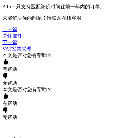
A15：只支持匹配评价时间往前一年内的订单。
未能解决你的问题？请联系
在线客服
上一篇
关怀邮件
下一篇
VAT发票管理
本文是否对您有帮助？
有帮助
无帮助
本文是否对您有帮助？
有帮助
无帮助