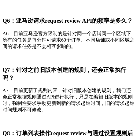
Q6：亚马逊请求request review API的频率是多久？
A6：目前亚马逊官方限制的是针对同一个店铺同一个区域下
所有的任务是每分钟可请求60个订单。不同店铺或不同区域之
间的请求任务是不会相互影响的。
Q7：针对之前旧版本创建的规则，还会正常执行
吗？
A7：目前更新了规则内容，针对旧版本创建的规则，我们还
会正常根据规则通过API进行执行，只是在编辑旧版本的规则
时，强制性要求手动更新到新的请求起始时间，旧的请求起始
时间规则不可修改。
Q8：订单列表操作request review与通过设置规则后