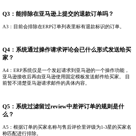
Q3：能排除在亚马逊上提交的退款订单吗？
A3：目前会排除在ERP订单列表里标有退款标识的订单。
Q4：系统通过操作请求评论会已什么形式发送给买
家？
A4：ERP系统仅是一个发起请求到亚马逊的一个操作功能，
亚马逊接收后再由亚马逊使用固定模板发送邮件给买家。 目
前暂不清楚亚马逊请求邮件的具体内容。
Q5：系统过滤留过review中差评订单的规则是什
么？
A5：根据订单的买家名称与售后评价里评级为1-3星的买家名
称匹配进行排除。