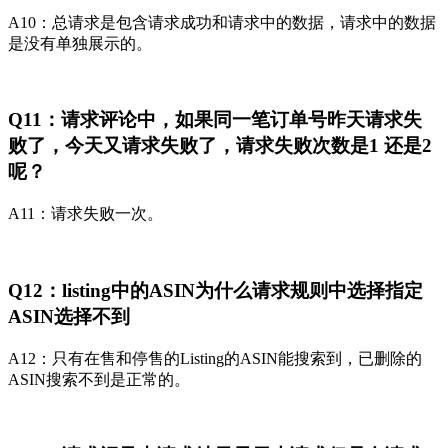
A10：总请求是包含请求成功和请求中的数据，请求中的数据
是没有单独展示的。
Q11：请求评论中，如果同一笔订单号昨天请求失
败了，今天又请求失败了，请求失败次数是1 还是2
呢？
A11：请求失败一次。
Q12：listing中的ASIN为什么请求规则中选择指定
ASIN选择不到
A12：只有在售和停售的Listing的ASIN能搜索到，已删除的
ASIN搜索不到是正常的。