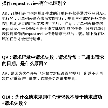
操作request review有什么区别？
A8：订单列表与创建规则生成的订单任务都是通过亚马逊API
执行的，订单列表是点击后立即执行，规则里生成的任务才是
按照规则设置的时间要求进行执行。 注意：订单列表操作的
request review优先级会高于通过规则生成的任务，只有订单列
表快捷操作的request review任务请求完成后，该店铺下所在区
域的任务才会进行请求。
Q9：请求记录中请求失败，请求异常：已超出请求
的日期。是什么原因？
A9：是因为这个任务已经超过对应设置的规则，所以不会再
次自动重新进行请求，除非是更新请求规则。
Q10：为什么请求规则中总请求数不等于请求成功
+请求失败？