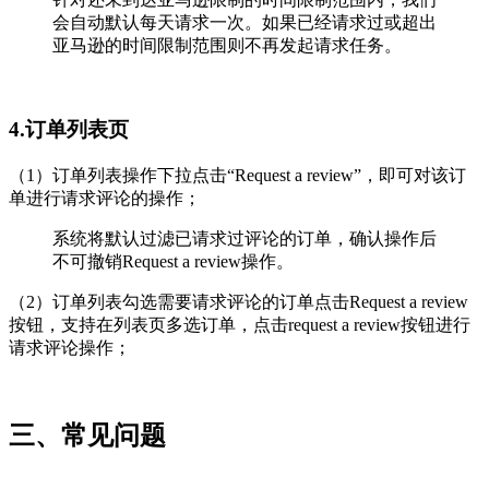
会自动默认每天请求一次。如果已经请求过或超出
亚马逊的时间限制范围则不再发起请求任务。
4.订单列表页
（1）订单列表操作下拉点击“Request a review”，即可对该订
单进行请求评论的操作；
系统将默认过滤已请求过评论的订单，确认操作后
不可撤销Request a review操作。
（2）订单列表勾选需要请求评论的订单点击Request a review
按钮，支持在列表页多选订单，点击request a review按钮进行
请求评论操作；
三、常见问题