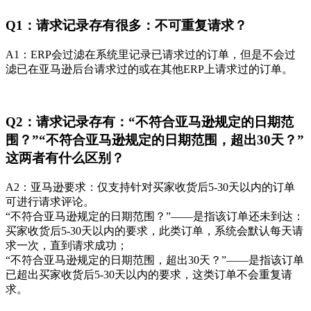
Q1：请求记录存有很多：不可重复请求？
A1：ERP会过滤在系统里记录已请求过的订单，但是不会过
滤已在亚马逊后台请求过的或在其他ERP上请求过的订单。
Q2：请求记录存有：“不符合亚马逊规定的日期范
围？”“不符合亚马逊规定的日期范围，超出30天？”
这两者有什么区别？
A2：亚马逊要求：仅支持针对买家收货后5-30天以内的订单
可进行请求评论。
“不符合亚马逊规定的日期范围？”——是指该订单还未到达：
买家收货后5-30天以内的要求，此类订单，系统会默认每天请
求一次，直到请求成功；
“不符合亚马逊规定的日期范围，超出30天？”——是指该订单
已超出买家收货后5-30天以内的要求，这类订单不会重复请
求。