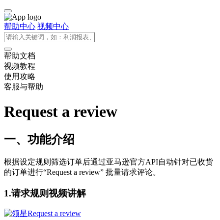
帮助中心
视频中心
帮助文档
视频教程
使用攻略
客服与帮助
Request a review
一、功能介绍
根据设定规则筛选订单后通过亚马逊官方API自动针对已收货
的订单进行“Request a review” 批量请求评论。
1.请求规则视频讲解