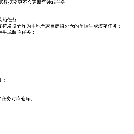
据数据变更不会更新至装箱任务
装箱任务；
支持发货仓库为本地仓或自建海外仓的单据生成装箱任务；
持生成装箱任务；
任务；
箱任务对应仓库。