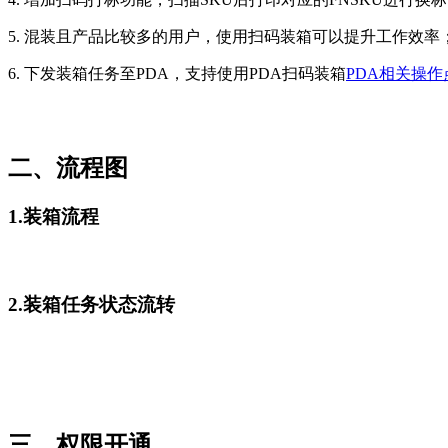
5. 混装且产品比较多的用户，使用扫码装箱可以提升工作效率
6. 下发装箱任务至PDA，支持使用PDA扫码装箱
PDA相关操
二、流程图
1.装箱流程
2.装箱任务状态流转
三、权限开通