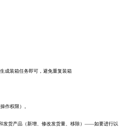
据生成装箱任务即可，避免重复装箱
的操作权限）。
和发货产品（新增、修改发货量、移除）——如要进行以