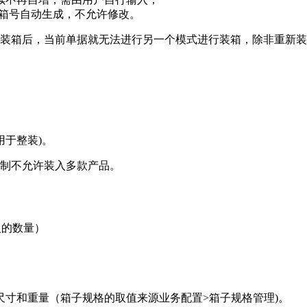
，箱号自动生成，不允许修改。
装箱后，当前单据就无法进行另一个模式进行装箱，除非重新装
于整装)。
限制不允许装入多款产品。
入的数量）
寸和重量（箱子规格的取值来源业务配置>箱子规格管理)。