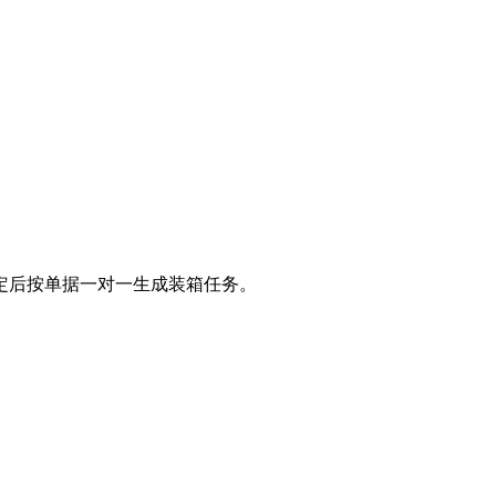
定后按单据一对一生成装箱任务。