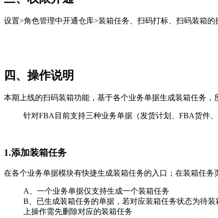
设置>角色管理中开通仓库>装箱任务、扫码打标、扫码装箱的
四、操作说明
本期上线的扫码装箱功能，基于各个业务单据生成装箱任务，
针对FBA目前支持三种业务单据（发货计划、FBA货
1.添加装箱任务
在各个业务单据模块有快捷生成装箱任务的入口；在装箱任务
A、一个业务单据仅支持生成一个装箱任务
B、已生成装箱任务的单据，若对应装箱任务状态为待装
上操作需先删除对应的装箱任务