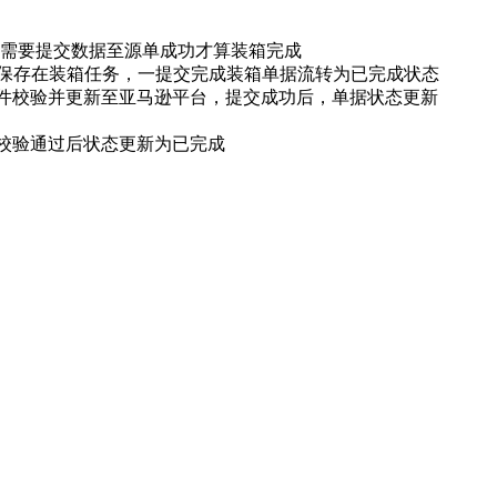
需要提交数据至源单成功才算装箱完成
保存在装箱任务，一提交完成装箱单据流转为已完成状态
货件校验并更新至亚马逊平台，提交成功后，单据状态更新
校验通过后状态更新为已完成