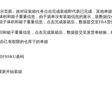
示页面，故对应装箱任务点击完成装箱即代表已完成，其他单据
体积和箱子重量信息，由于源单没有装箱信息的展示，故数据仅
写箱子体积和箱子重量信息，点击完成装箱后，数据提交至FBA
积和箱子重量信息，点击完成装箱后，数据提交至发货单校验，
看自己有权限的仓库下的单据
FNSKU条码
重新开始装箱