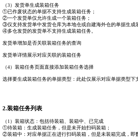
（3）发货单生成装箱任务
①已作废状态的单据不支持生成装箱任务；
②一个发货单仅允许生成一个装箱任务；
③仅支持发货单中发货仓库为本地仓或自建海外仓的单据生成
④多仓发货的发货单不支持生成装箱任务。
发货单增加是否关联装箱任务的查询
发货单详情展示对应关联的装箱任务
（4）装箱任务页面直接添加装箱任务选择
选择要生成装箱任务的单据类型：此处仅展示对应单据类型下
2.装箱任务列表
（1）装箱状态：包括待装箱、装箱中、已完成
①待装箱：生成装箱任务，但是未开始扫码装箱；
②装箱中：对应单据正在进行扫码装箱，但是未装箱完成，即