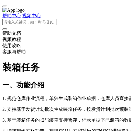
帮助中心
视频中心
帮助文档
视频教程
使用攻略
客服与帮助
装箱任务
一、功能介绍
1. 规范仓库作业流程，单独生成装箱作业单据，仓库人员直
2. 支持基于发货计划批次生成装箱任务，按发货计划批次预装
3. 基于装箱任务的扫码装箱支持暂存，记录单据下已装箱的
4. 增加扫码打标功能，扫描SKU后打印对应的FNSKU进行