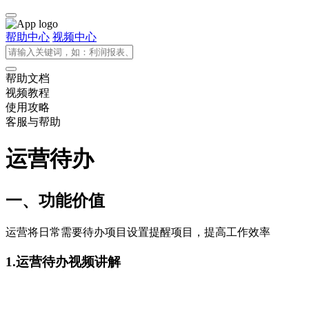
帮助中心
视频中心
帮助文档
视频教程
使用攻略
客服与帮助
运营待办
一、
功能价值
运营将日常需要待办项目设置提醒项目，提高工作效率
1.运营待办视频讲解