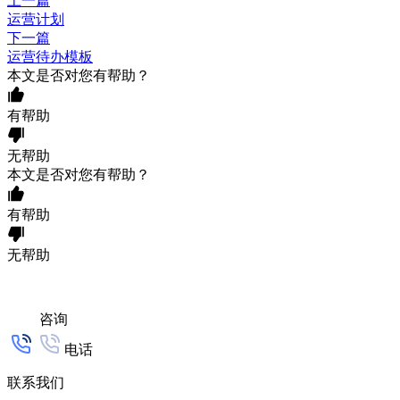
上一篇
运营计划
下一篇
运营待办模板
本文是否对您有帮助？
有帮助
无帮助
本文是否对您有帮助？
有帮助
无帮助
咨询
电话
联系我们