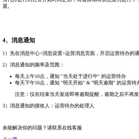
退。
4、消息通知
1）先在消息中心>消息设置>运营消息页面，开启运营待办的通
2）消息通知的频率及范围：
每天上午10点，通知 "当天处于进行中" 的运营待办
每天下午16点，通知 "明天开始" & "明天逾期" 的运营待
注意：仅在结束当天发送即将逾期提醒，逾期之后不再发
3）消息通知的接收人：运营待办的处理人
未能解决你的问题？请联系
在线客服