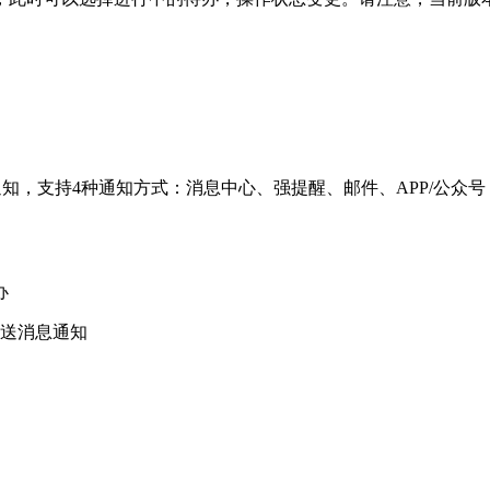
知，支持4种通知方式：消息中心、强提醒、邮件、APP/公众号
办
送消息通知