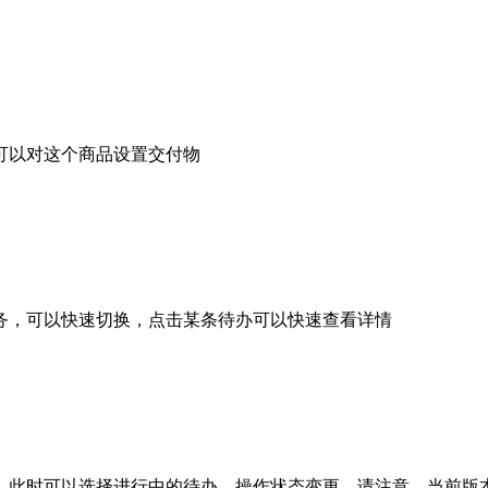
可以对这个商品设置交付物
务，可以快速切换，点击某条待办可以快速查看详情
，此时可以选择进行中的待办，操作状态变更。请注意，当前版