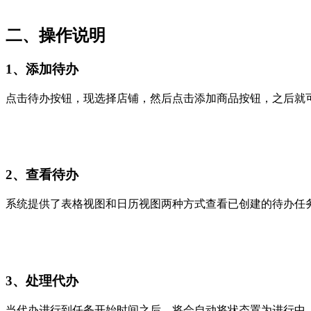
二、
操作说明
1、添加待办
点击待办按钮，现选择店铺，然后点击添加商品按钮，之后就
2、查看待办
系统提供了表格视图和日历视图两种方式查看已创建的待办任
3、处理代办
当代办进行到任务开始时间之后，将会自动将状态置为进行中