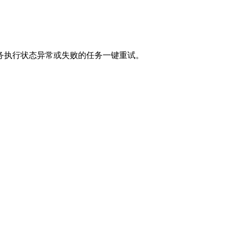
务执行状态异常或失败的任务一键重试。