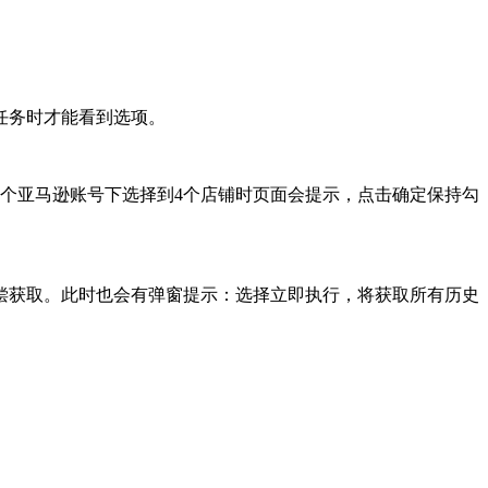
任务时才能看到选项。
一个亚马逊账号下选择到4个店铺时页面会提示，点击确定保持勾
偿获取。此时也会有弹窗提示：选择立即执行，将获取所有历史