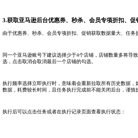
3.获取亚马逊后台优惠券、秒杀、会员专项折扣、促
由于优惠券、秒杀、会员专项折扣、促销获取数据量大、任务
同一个亚马逊账号下建议选择少于4个店铺，店铺数量多将导致
选，点击取消会取消最后一个店铺的勾选。
执行频率选择立即执行时，意味着会重新拉取所有历史数据，
数据，耗费较长时间，且任务执行完成前不能关闭后台，谨慎
执行后可以点击任务或者在执行记录页面查看执行状态：