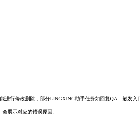
户不能进行修改删除，部分LINGXING助手任务如回复QA，触
，会展示对应的错误原因。