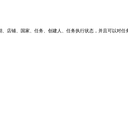
期、店铺、国家、任务、创建人、任务执行状态，并且可以对任