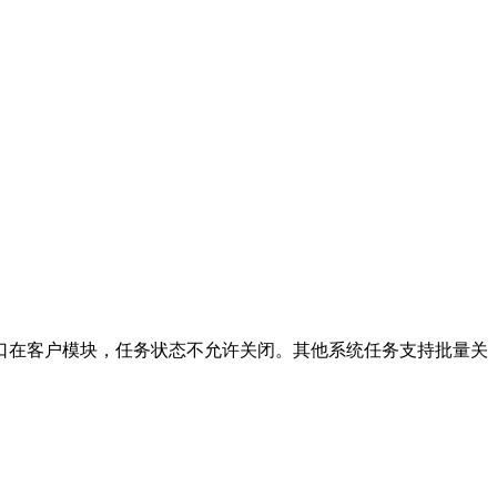
发入口在客户模块，任务状态不允许关闭。其他系统任务支持批量关