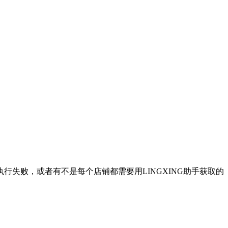
执行失败，或者有不是每个店铺都需要用LINGXING助手获取的