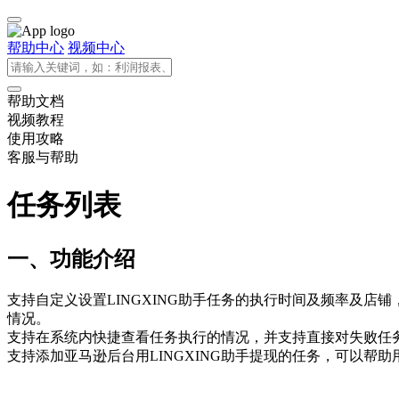
帮助中心
视频中心
帮助文档
视频教程
使用攻略
客服与帮助
任务列表
一、功能介绍
支持自定义设置LINGXING助手任务的执行时间及频率及店铺
情况。
支持在系统内快捷查看任务执行的情况，并支持直接对失败任
支持添加亚马逊后台用LINGXING助手提现的任务，可以帮