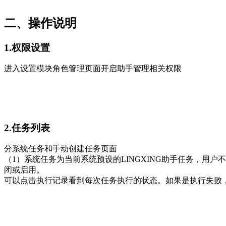
二、操作说明
1.权限设置
进入设置模块角色管理页面开启助手管理相关权限
2.任务列表
分系统任务和手动创建任务页面
（1）系统任务为当前系统预设的LINGXING助手任务，用
闭或启用。
可以点击执行记录看到每次任务执行的状态。如果是执行失败