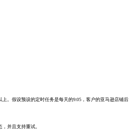
上。假设预设的定时任务是每天的9:05，客户的亚马逊店铺后
态，并且支持重试。