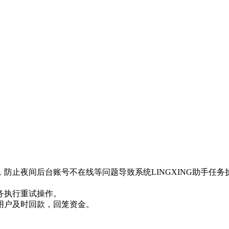
，防止夜间后台账号不在线等问题导致系统LINGXING助手任务
务执行重试操作。
助用户及时回款，回笼资金。