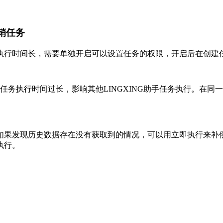
销任务
执行时间长，需要单独开启可以设置任务的权限，开启后在创建
任务执行时间过长，影响其他LINGXING助手任务执行。在同
如果发现历史数据存在没有获取到的情况，可以用立即执行来补
执行。