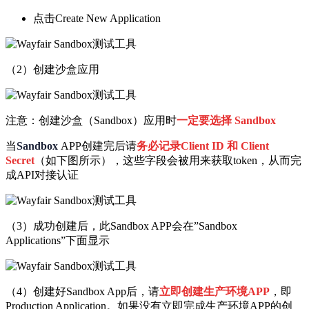
点击Create New Application
（2）创建沙盒应用
注意：创建沙盒（Sandbox）应用时
一定要选择 Sandbox
当
Sandbox
APP创建完后请
务必记录Client ID 和 Client
Secret
（如下图所示），这些字段会被用来获取token，从而完
成API对接认证
（3）成功创建后，此Sandbox APP会在”Sandbox
Applications”下面显示
（4）创建好Sandbox App后，请
立即创建生产环境APP
，即
Production Application。如果没有立即完成生产环境APP的创