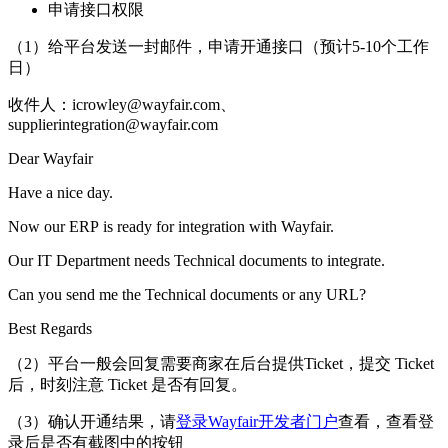
申请接口权限
（1）给平台发送一封邮件，申请开通接口（预计5-10个工作
日）
收件人：
icrowley@wayfair.com
、
supplierintegration@wayfair.com
Dear Wayfair
Have a nice day.
Now our ERP is ready for integration with Wayfair.
Our IT Department needs Technical documents to integrate.
Can you send me the Technical documents or any URL?
Best Regards
（2）平台一般会回复需要商家在后台提供Ticket，提交 Ticket
后，时刻注意 Ticket 是否有回复。
（3）确认开通结果，请
登录Wayfair开发者门户
查看，查看登
录后是否有截图中的按钮