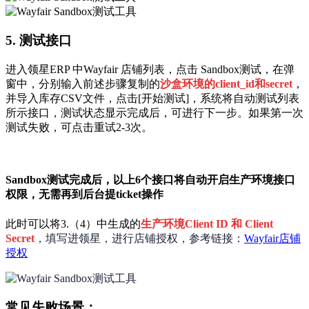
5. 测试接口
进入领星ERP 中Wayfair 店铺列表，点击 Sandbox测试，在弹
窗中，分别输入前述步骤复制的
沙盒环境的client_id和secret
，
并导入库存CSV文件，点击[开始测试]，系统将自动测试列表
所示接口，测试状态显示完成后，可进行下一步。如果第一次
测试失败，可点击重试2-3次。
Sandbox测试完成后，以上6个接口将自动开启生产环境接口
权限，无需再到后台提ticket操作
此时可以将3.（4）中生成的
生产环境Client ID 和 Client
Secret
，填写进领星，进行店铺授权，参考链接：
Wayfair店铺
授权
常见失败场景：