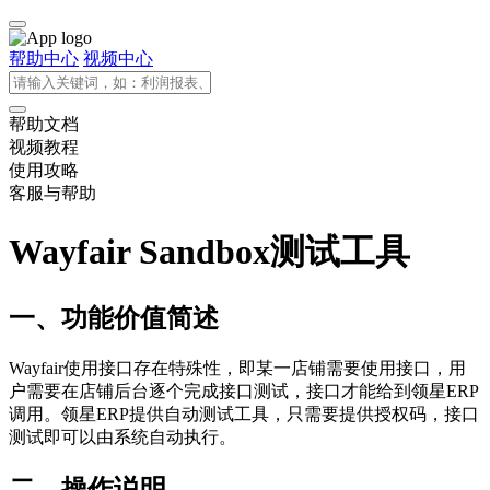
帮助中心
视频中心
帮助文档
视频教程
使用攻略
客服与帮助
Wayfair Sandbox测试工具
一、功能价值简述
Wayfair使用接口存在特殊性，即某一店铺需要使用接口，用
户需要在店铺后台逐个完成接口测试，接口才能给到领星ERP
调用。领星ERP提供自动测试工具，只需要提供授权码，接口
测试即可以由系统自动执行。
二、操作说明