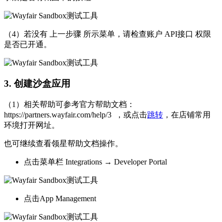
（4）若没有 上一步骤 所示菜单，请检查账户 API接口 权限
是否已开通。
3. 创建沙盒应用
（1）相关帮助可参考官方帮助文档：
https://partners.wayfair.com/help/3 ，或点击
跳转
，在店铺常用
环境打开网址。
也可继续查看领星帮助文档操作。
点击菜单栏 Integrations → Developer Portal
点击App Management