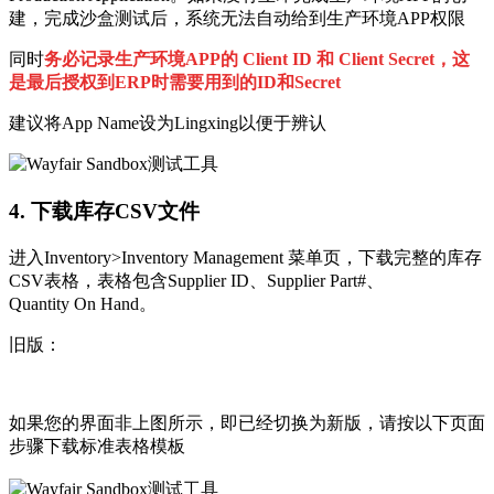
建，完成沙盒测试后，系统无法自动给到生产环境APP权限
同时
务必记录生产环境APP的 Client ID 和 Client Secret，这
是最后授权到ERP时需要用到的ID和Secret
建议将App Name设为Lingxing以便于辨认
4. 下载库存CSV文件
进入Inventory>Inventory Management 菜单页，下载完整的库存
CSV表格，表格包含Supplier ID、Supplier Part#、
Quantity On Hand。
旧版：
如果您的界面非上图所示，即已经切换为新版，请按以下页面
步骤下载标准表格模板