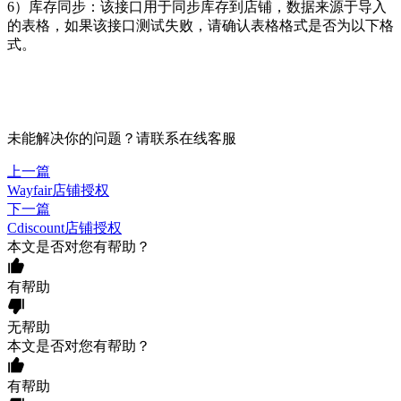
6）库存同步：该接口用于同步库存到店铺，数据来源于导入
的表格，如果该接口测试失败，请确认表格格式是否为以下格
式。
未能解决你的问题？请联系
在线客服
上一篇
Wayfair店铺授权
下一篇
Cdiscount店铺授权
本文是否对您有帮助？
有帮助
无帮助
本文是否对您有帮助？
有帮助