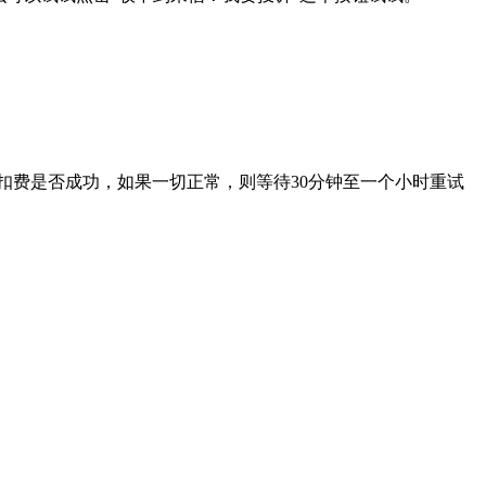
扣费是否成功，如果一切正常，则等待30分钟至一个小时重试