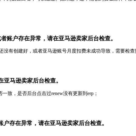
或者账户存在异常，请在亚马逊卖家后台检查。
还没有创建好，或者亚马逊账号月度扣费未成功导致，需要检查
请在亚马逊卖家后台检查。
是否一致，是否后台点击过renew没有更新到erp；
者账户存在异常，请在亚马逊卖家后台检查。