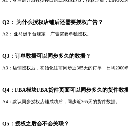
A1：亚马逊开放数据接口给LINGXING，授权过后，LINGX
Q2： 为什么授权店铺后还需要授权广告？
A2： 亚马逊平台规定，广告需要单独授权。
Q3：订单数据可以同步多久的数据？
A3：店铺授权后，初始化往前同步近365天的订单，日均200
Q4：FBA模块FBA货件页面可以同步多久的货件数
A4：默认同步授权店铺成功后，同步近365天的货件数据。
Q5：授权之后会不会关联？