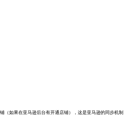
铺（如果在亚马逊后台有开通店铺），这是亚马逊的同步机制