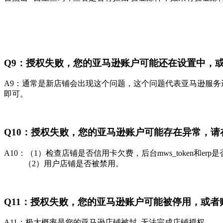
Q9：授权失败，您的亚马逊账户可能还在设置中，
A9：通常是新店铺会出现这个问题，这个问题代表亚马逊服务
即可。
Q10：授权失败，您的亚马逊账户可能存在异常，
A10：（1）检查店铺是否信用卡欠费，后台mws_token和erp
（2）用户店铺是否被禁用。
Q11：授权失败，您的亚马逊账户可能被停用，或
A11：极大概率是您的亚马逊店铺被封, 无法完成店铺授权。