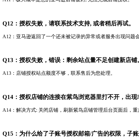
Q12：授权失败，请联系技术支持, 或者稍后再试。
A12：亚马逊返回了一个还未被记录的异常或者服务出现问题
Q13：授权失败，错误：剩余站点量不足创建新店铺
A13：店铺授权站点额度不够，联系售后为您处理。
Q14：授权店铺的连接在紫鸟浏览器里打不开，出现
A14：解决方式: 关闭店铺，刷新紫鸟店铺管理后台页面后，重
Q15：为什么给了子账号授权邮箱/广告的权限，子