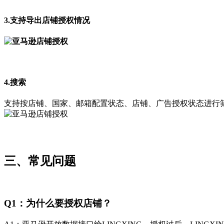
3.支持导出店铺授权情况
4.搜索
支持按店铺、国家、邮箱配置状态、店铺、广告授权状态进行
三、常见问题
Q1：为什么要授权店铺？