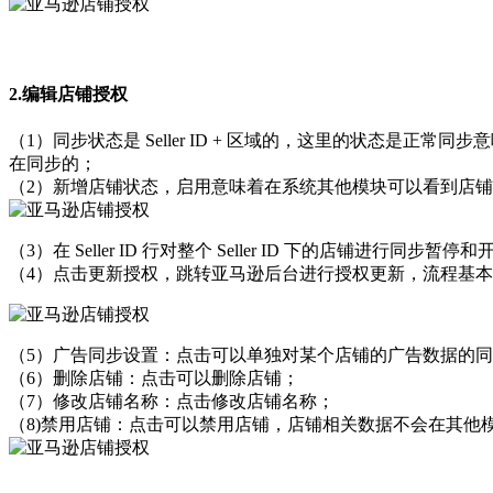
2.编辑店铺授权
（1）同步状态是 Seller ID + 区域的，这里的状态是正
在同步的；
（2）新增店铺状态，启用意味着在系统其他模块可以看到店
（3）在 Seller ID 行对整个 Seller ID 下的店铺进行同步
（4）点击更新授权，跳转亚马逊后台进行授权更新，流程基
（5）广告同步设置：点击可以单独对某个店铺的广告数据的
（6）删除店铺：点击可以删除店铺；
（7）修改店铺名称：点击修改店铺名称；
（8)禁用店铺：点击可以禁用店铺，店铺相关数据不会在其他