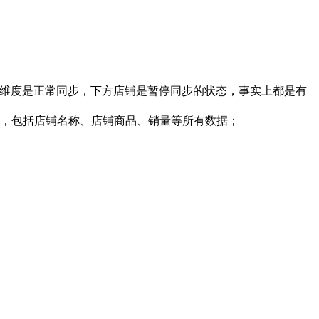
er ID 维度是正常同步，下方店铺是暂停同步的状态，事实上都是有
息，包括店铺名称、店铺商品、销量等所有数据；
；