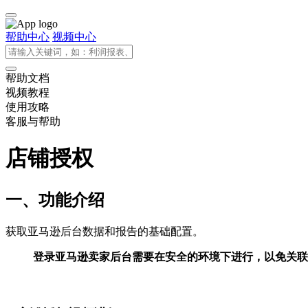
帮助中心
视频中心
帮助文档
视频教程
使用攻略
客服与帮助
店铺授权
一、功能介绍
获取亚马逊后台数据和报告的基础配置。
登录亚马逊卖家后台需要在安全的环境下进行，以免关联