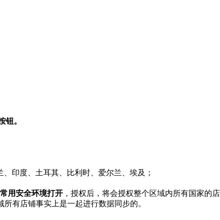
按钮。
兰、印度、土耳其、比利时、爱尔兰、埃及；
常用安全环境打开
，授权后，将会授权整个区域内所有国家的店
区域所有店铺事实上是一起进行数据同步的。