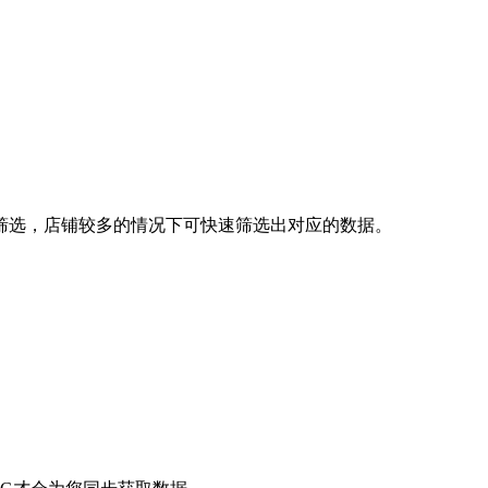
筛选，店铺较多的情况下可快速筛选出对应的数据。