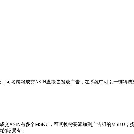
上，可考虑将成交ASIN直接去投放广告，在系统中可以一键将成
个成交ASIN有多个MSKU，可切换需要添加到广告组的MSKU；
体的场景有：