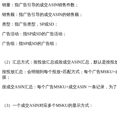
销量：指广告引导的成交ASIN销售件数；
销售额：指广告引导的成交ASIN的销售额；
类型：指广告类型，SP或SD；
广告活动：指SP或SD的广告活动；
广告组：指SP或SD的广告组；
（2）汇总方式：按投放汇总或按成交ASIN汇总，默认是按投
按投放汇总：会明细到每个投放+匹配方式；每个广告MSKU+
据；
按成交ASIN汇总：每个广告MSKU+成交ASIN 一条记
（3）一个成交ASIN对应多个MSKU的显示方式：