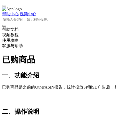
帮助中心
视频中心
帮助文档
视频教程
使用攻略
客服与帮助
已购商品
一、功能介绍
已购商品是之前的
OtherASIN报告，
统计投放SP和SD广告后，
二、操作说明