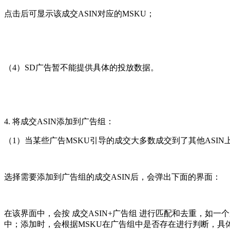
点击后可显示该成交ASIN对应的MSKU；
（4）SD广告暂不能提供具体的投放数据。
4. 将成交ASIN添加到广告组：
（1）当某些广告MSKU引导的成交大多数成交到了其他ASIN
选择需要添加到广告组的成交ASIN后，会弹出下面的界面：
在该界面中，会按 成交ASIN+广告组 进行匹配和去重，如一
中；添加时，会根据MSKU在广告组中是否存在进行判断，具