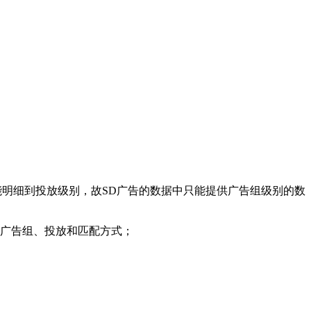
不能明细到投放级别，故SD广告的数据中只能提供广告组级别的数
、广告组、投放和匹配方式；