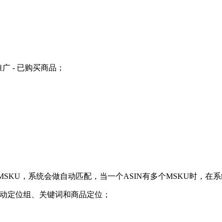
广 - 已购买商品；
的MSKU，系统会做自动匹配，当一个ASIN有多个MSKU时，
自动定位组、关键词和商品定位；