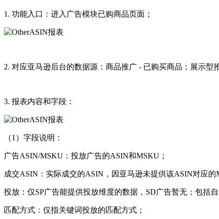
1. 功能入口：进入广告模块已购商品页面；
2. 对应亚马逊后台的数据源：商品推广 - 已购买商品；展示型推
3. 报表内容和字段：
（1）字段说明：
广告ASIN/MSKU：投放广告的ASIN和MSKU；
成交ASIN：实际成交的ASIN，因亚马逊未提供该ASIN对应
投放：仅SP广告能提供投放维度的数据，SD广告暂无；包括
匹配方式：仅指关键词投放的匹配方式；