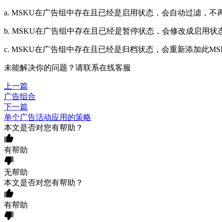
a. MSKU在广告组中存在且已经是启用状态，会自动过滤，不
b. MSKU在广告组中存在且已经是暂停状态，会修改成启用状
c. MSKU在广告组中存在且已经是归档状态，会重新添加此M
未能解决你的问题？请联系
在线客服
上一篇
广告组合
下一篇
单个广告活动应用的策略
本文是否对您有帮助？
有帮助
无帮助
本文是否对您有帮助？
有帮助