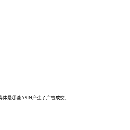
具体是哪些ASIN产生了广告成交。