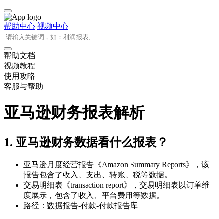
帮助中心
视频中心
帮助文档
视频教程
使用攻略
客服与帮助
亚马逊财务报表解析
1. 亚马逊财务数据看什么报表？
亚马逊月度经营报告《Amazon Summary Reports》，该
报告包含了收入、支出、转账、税等数据。
交易明细表《transaction report》，交易明细表以订单维
度展示，包含了收入、平台费用等数据。
路径：数据报告-付款-付款报告库