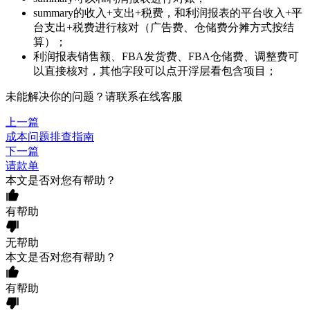
summary的收入+支出+税费，和利润报表的平台收入+平
台支出+税费进行核对（广告费、仓储费分摊方式按结
算）；
利润报表销售额、FBA发货费、FBA仓储费、调整费可
以直接核对，其他字段可以点开浮层看包含项目；
未能解决你的问题？请联系
在线客服
上一篇
成本问题排查指南
下一篇
请款单
本文是否对您有帮助？
有帮助
无帮助
本文是否对您有帮助？
有帮助