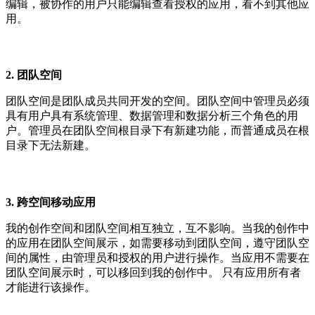
编辑，被协作的用户只能编辑查看授权的应用，看不到其他应
用。
2. 团队空间
团队空间是团队成员共同开发的空间。团队空间中管理员必须
具有用户具有系统管理、数据管理和数据分析三个角色的用
户。管理员在团队空间根目录下有新建功能，而普通成员在根
目录下无法新建。
3. 跨空间移动应用
我的创作空间和团队空间相互独立，互不影响。当我的创作中
的应用在团队空间展示，如需要移动到团队空间，遵守团队空
间的属性，由管理员和授权的用户进行操作。当应用不需要在
团队空间展示时，可以移回到我的创作中。 只有应用所有者
才能进行该操作。