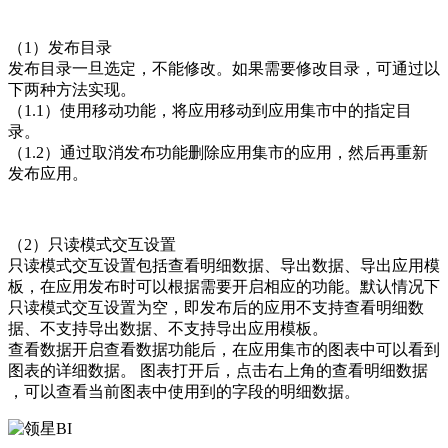
（1）发布目录
发布目录一旦选定，不能修改。如果需要修改目录，可通过以
下两种方法实现。
（1.1）使用移动功能，将应用移动到应用集市中的指定目
录。
（1.2）通过取消发布功能删除应用集市的应用，然后再重新
发布应用。
（2）只读模式交互设置
只读模式交互设置包括查看明细数据、导出数据、导出应用模
板，在应用发布时可以根据需要开启相应的功能。默认情况下
只读模式交互设置为空，即发布后的应用不支持查看明细数
据、不支持导出数据、不支持导出应用模板。
查看数据开启查看数据功能后，在应用集市的图表中可以看到
图表的详细数据。 图表打开后，点击右上角的查看明细数据
，可以查看当前图表中使用到的字段的明细数据。