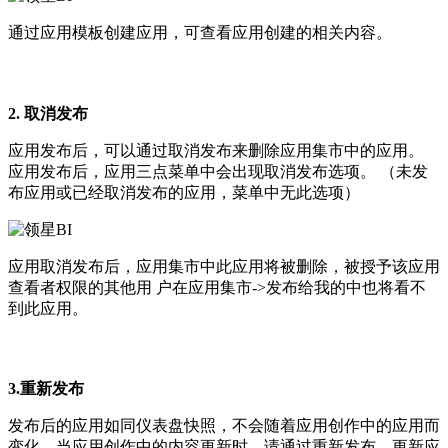
通过应用模板创建应用，可查看应用创建的相关内容。
2. 取消发布
应用发布后，可以通过取消发布来删除应用集市中的应用。
应用发布后，应用三点菜单中会出现取消发布选项。 （未发
布应用或已经取消发布的应用，菜单中无此选项）
应用取消发布后，应用集市中此应用将被删除，被授予该应用
查看者权限的其他用 户在应用集市->发布给我的中也将看不
到此应用。
3.重新发布
发布后的应用如同仪表盘快照，不会随着应用创作中的应用而
变化。当应用创作中的内容更新时，请通过重新发布，更新应