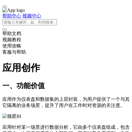
帮助中心
视频中心
帮助文档
视频教程
使用攻略
客服与帮助
应用创作
一、功能价值
应用作为仪表盘和数据集的上层封装，为用户提供了一个与其
它隔离的业务场景，提升了用户在工作时对资源的关注度。
应用针对某一场景进行数据分析，它由多个仪表盘组成，包含