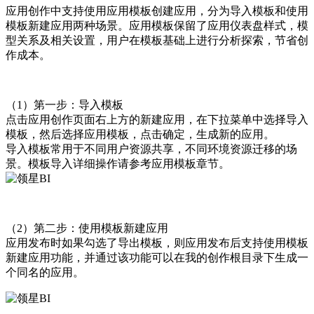
应用创作中支持使用应用模板创建应用，分为导入模板和使用
模板新建应用两种场景。应用模板保留了应用仪表盘样式，模
型关系及相关设置，用户在模板基础上进行分析探索，节省创
作成本。
（1）第一步：导入模板
点击应用创作页面右上方的新建应用，在下拉菜单中选择导入
模板，然后选择应用模板，点击确定，生成新的应用。
导入模板常用于不同用户资源共享，不同环境资源迁移的场
景。模板导入详细操作请参考应用模板章节。
（2）第二步：使用模板新建应用
应用发布时如果勾选了导出模板，则应用发布后支持使用模板
新建应用功能，并通过该功能可以在我的创作根目录下生成一
个同名的应用。