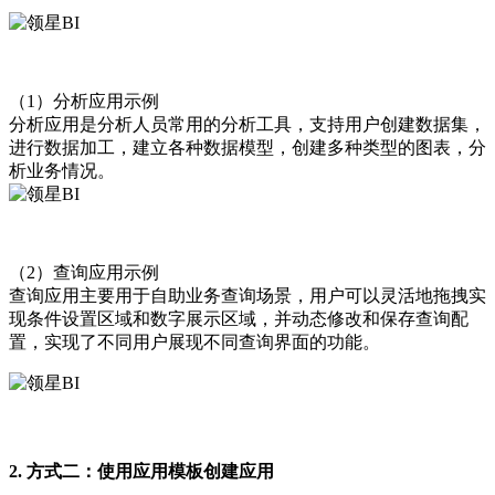
（1）分析应用示例
分析应用是分析人员常用的分析工具，支持用户创建数据集，
进行数据加工，建立各种数据模型，创建多种类型的图表，分
析业务情况。
（2）查询应用示例
查询应用主要用于自助业务查询场景，用户可以灵活地拖拽实
现条件设置区域和数字展示区域，并动态修改和保存查询配
置，实现了不同用户展现不同查询界面的功能。
2. 方式二：使用应用模板创建应用