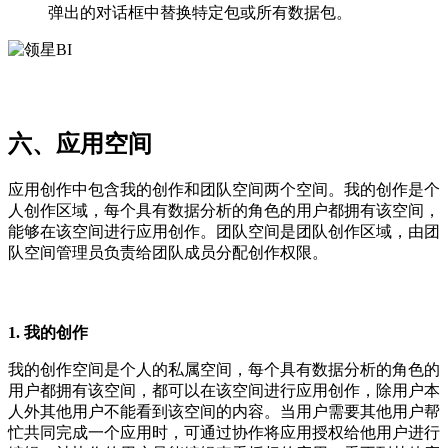
弹出的对话框中替换特定包或所有数据包。
六、应用空间
应用创作中包含我的创作和团队空间两个空间。我的创作是个
人创作区域，每个具有数据分析的角色的用户都拥有该空间，
能够在该空间进行应用创作。团队空间是团队创作区域，由团
队空间管理员负责给团队成员分配创作权限。
1. 我的创作
我的创作空间是个人的私属空间，每个具有数据分析的角色的
用户都拥有该空间，都可以在该空间进行应用创作，除用户本
人外其他用户不能看到该空间的内容。当用户需要其他用户帮
忙共同完成一个应用时，可通过协作将应用授权给他用户进行