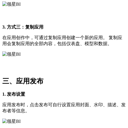
3. 方式三：复制应用
在应用创作中，可通过复制应用创建一个新的应用。 复制应
用会复制应用的全部内容，包括仪表盘、模型和数据。
三、应用发布
1. 发布设置
应用发布时，点击发布可自行设置应用封面、水印、描述、发
布者等信息。