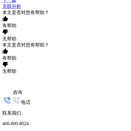
下一篇
关联分析
本文是否对您有帮助？
有帮助
无帮助
本文是否对您有帮助？
有帮助
无帮助
咨询
电话
联系我们
400-800-8024