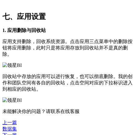
七、应用设置
1. 应用删除与回收站
应用支持删除，回收系统资源。点击应用三点菜单中的删除按
钮将应用删除，此时只是将应用存放到回收站并不是真的删
除。
回收站中存放的应用可以进行恢复，也可以彻底删除。我的创
作和团队空间有各自的回收站，点击空间对应的下拉标识进入
到相应的回收站。
未能解决你的问题？请联系
在线客服
上一篇
数据集