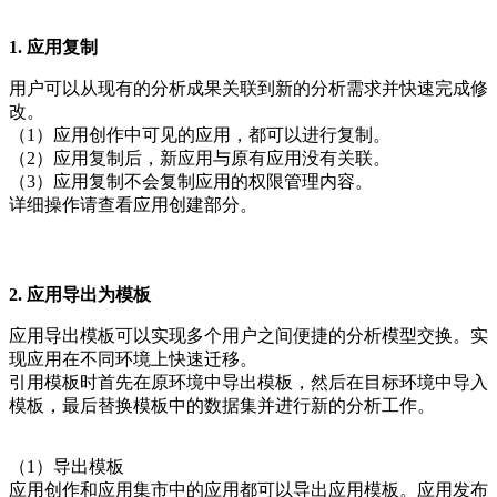
1. 应用复制
用户可以从现有的分析成果关联到新的分析需求并快速完成修
改。
（1）应用创作中可见的应用，都可以进行复制。
（2）应用复制后，新应用与原有应用没有关联。
（3）应用复制不会复制应用的权限管理内容。
详细操作请查看应用创建部分。
2. 应用导出为模板
应用导出模板可以实现多个用户之间便捷的分析模型交换。实
现应用在不同环境上快速迁移。
引用模板时首先在原环境中导出模板，然后在目标环境中导入
模板，最后替换模板中的数据集并进行新的分析工作。
（1）导出模板
应用创作和应用集市中的应用都可以导出应用模板。应用发布