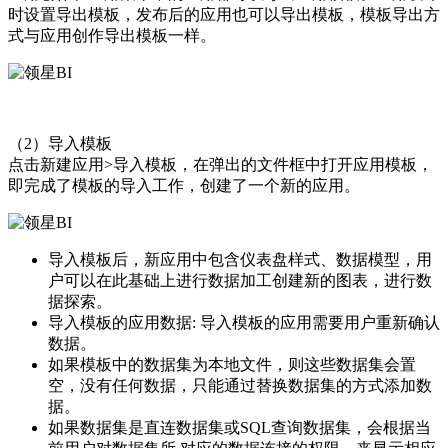
时设置导出模板，发布后的应用也可以导出模板，模板导出方
式与应用创作导出模板一样。
（2）导入模板
点击新建应用>导入模板，在弹出的文件框中打开应用模板，
即完成了模板的导入工作，创建了一个新的应用。
导入模板后，新应用中包含仪表盘样式、数据模型，用
户可以在此基础上进行数据加工创建新的图表，进行数
据探索。
导入模板的应用数据: 导入模板的应用需要用户重新确认
数据。
如果模板中的数据集为本地文件，则这些数据集会置
空，没有任何数据，只能通过替换数据集的方式添加数
据。
如果数据集是直连数据集或SQL查询数据集，会根据当