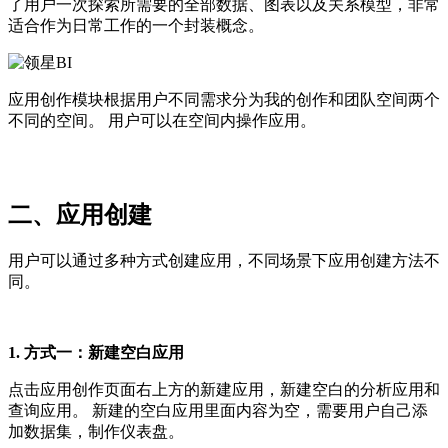
了用户一次探索所需要的全部数据、图表以及关系模型，非常
适合作为日常工作的一个封装概念。
应用创作模块根据用户不同需求分为我的创作和团队空间两个
不同的空间。 用户可以在空间内操作应用。
二、应用创建
用户可以通过多种方式创建应用，不同场景下应用创建方法不
同。
1. 方式一：新建空白应用
点击应用创作页面右上方的新建应用，新建空白的分析应用和
查询应用。 新建的空白应用里面内容为空，需要用户自己添
加数据集，制作仪表盘。