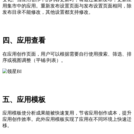
用集市中的应用。重新发布设置页面与发布设置页面相同，除
发布目录不能修改，其他设置都支持修改。
四、应用查看
在应用创作页面，用户可以根据需要自行使用搜索、筛选、排
序或视图调整（平铺/列表）。
五、应用模板
应用模板使分析成果能被快速复用，节省应用创作成本，提升
应用创作效率。此外应用模板实现了应用在不同环境上快速迁
移。