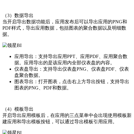
（3）数据导出
当开启导出数据功能后，应用发布后可以导出应用的PNG和
PDF样式，导出应用数据，包括图表的聚合数据以及明细数
据。
应用导出：支持导出应用PPT、应用PDF、应用聚合数
据。应用导出的是该应用内全部仪表盘的内容。
仪表盘导出：支持导出仪表盘PNG、仪表盘PDF、仪表
盘聚合数据。
图表导出：打开图表，点击右上方导出按钮，支持导出
图表的PNG、PDF和数据。
（4）模板导出
开启导出应用模板后，在应用的三点菜单中会出现使用模板新
建应用和导出模板按钮，可以通过导出模板引用应用。