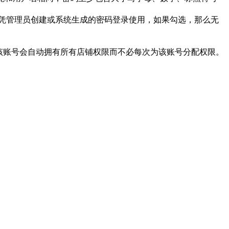
凭管理员创建或系统生成的密码登录使用，如果勾选，那么无
该账号会自动拥有所有店铺权限而不必每次为该账号分配权限。