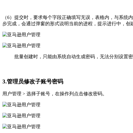
（6）提交时，要求每个字段正确填写无误，表格内，与系统
步完成，会通过弹窗的形式说明当前的进程，提示进行中，创建
批量创建时，只能由系统自动生成密码，无法分别设置密
3.管理员修改子账号密码
用户管理 > 选择子账号，在操作列点击修改密码。