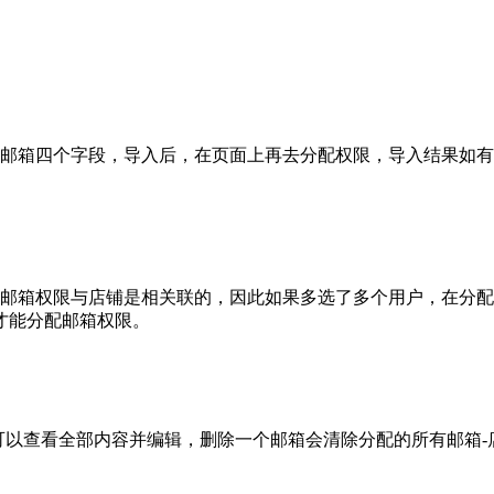
和邮箱四个字段，导入后，在页面上再去分配权限，导入结果如
。
于邮箱权限与店铺是相关联的，因此如果多选了多个用户，在分
才能分配邮箱权限。
可以查看全部内容并编辑，删除一个邮箱会清除分配的所有邮箱-