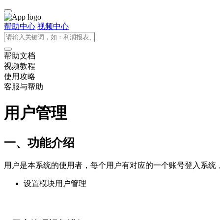
帮助中心
视频中心
帮助文档
视频教程
使用攻略
客服与帮助
用户管理
一、功能介绍
用户是本系统的使用者，每个用户有对应的一个账号登入系统
设置模块用户管理