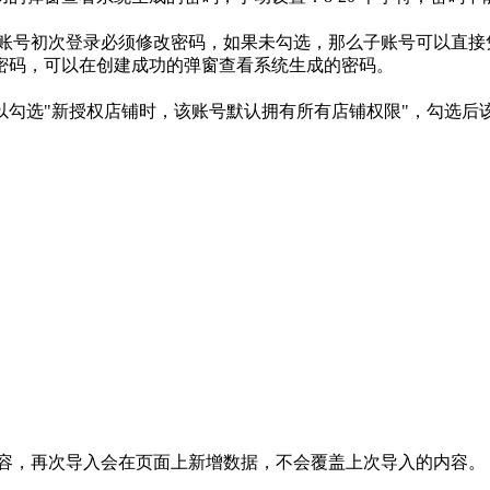
账号初次登录必须修改密码，如果未勾选，那么子账号可以直接
密码，可以在创建成功的弹窗查看系统生成的密码。
以勾选"新授权店铺时，该账号默认拥有所有店铺权限"，勾选后
内容，再次导入会在页面上新增数据，不会覆盖上次导入的内容。