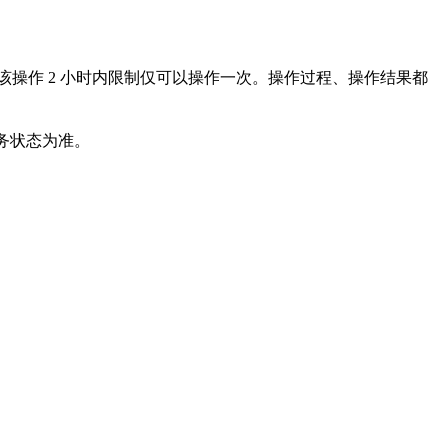
操作 2 小时内限制仅可以操作一次。操作过程、操作结果都
任务状态为准。