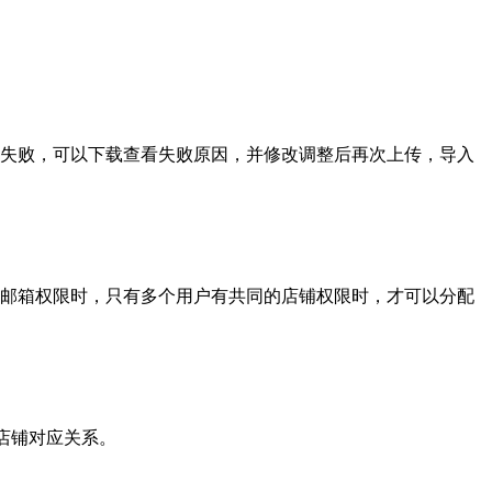
有失败，可以下载查看失败原因，并修改调整后再次上传，导入
配邮箱权限时，只有多个用户有共同的店铺权限时，才可以分配
店铺对应关系。