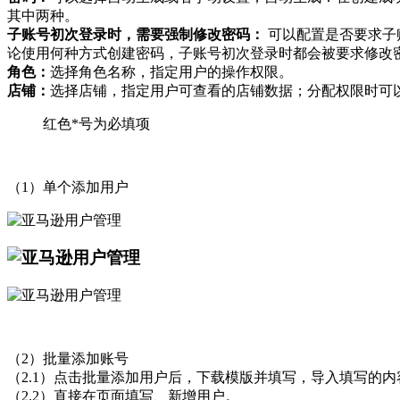
其中两种。
子账号初次登录时，需要强制修改密码：
可以配置是否要求子
论使用何种方式创建密码，子账号初次登录时都会被要求修改
角色：
选择角色名称，指定用户的操作权限。
店铺：
选择店铺，指定用户可查看的店铺数据；分配权限时可
红色*号为必填项
（1）单个添加用户
（2）批量添加账号
（2.1）点击批量添加用户后，下载模版并填写，导入填写的
（2.2）直接在页面填写、新增用户。