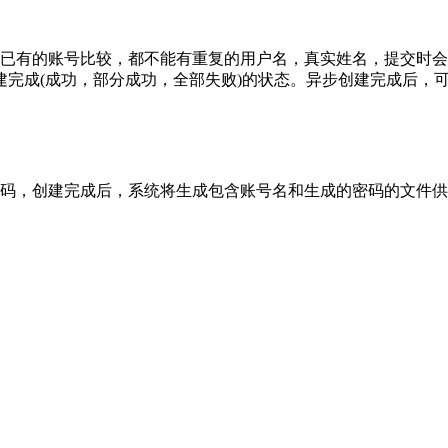
内已有的账号比较，都不能有重复的用户名，真实姓名，提交时
完成(成功，部分成功，全部失败)的状态。异步创建完成后，
码，创建完成后，系统将生成包含账号名和生成的密码的文件供