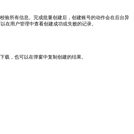
会校验所有信息。完成批量创建后，创建账号的动作会在后台异
可以在用户管理中查看创建成功或失败的记录。
下载，也可以在弹窗中复制创建的结果。