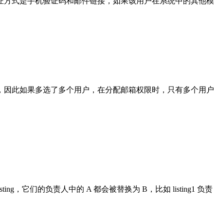
证方式是手机验证码和邮件链接，如果该用户在系统中的其他模
，因此如果多选了多个用户，在分配邮箱权限时，只有多个用户
g，它们的负责人中的 A 都会被替换为 B，比如 listing1 负责