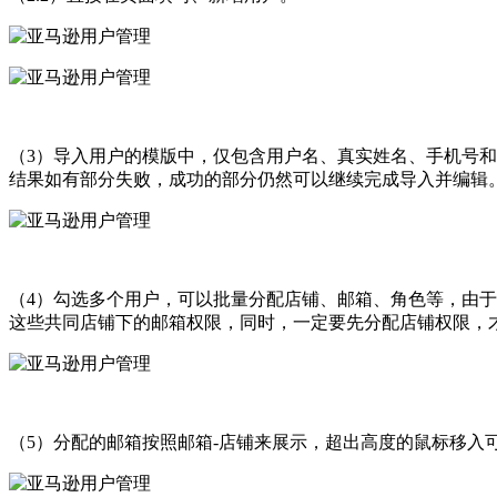
（3）导入用户的模版中，仅包含用户名、真实姓名、手机号
结果如有部分失败，成功的部分仍然可以继续完成导入并编辑
（4）勾选多个用户，可以批量分配店铺、邮箱、角色等，由
这些共同店铺下的邮箱权限，同时，一定要先分配店铺权限，
（5）分配的邮箱按照邮箱-店铺来展示，超出高度的鼠标移入