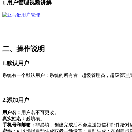
1.用户管理视频讲解
二、操作说明
1.默认用户
系统有一个默认用户：系统的所有者 - 超级管理员，超级管
2.添加用户
用户名：
用户名不可更改。
真实姓名：
必填项。
手机号和邮箱：
非必填，创建完成后不会发送短信和邮件给对
密码：
可以选择自动生成或者手动设置；自动生成：在创建成功