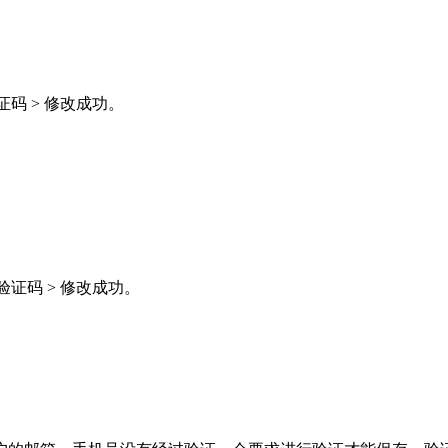
证码 > 修改成功。
验证码 > 修改成功。