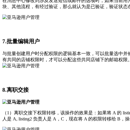
在消息中心修改到涉及发送短信或邮件的选项时，如果当前用
块、其他流程，有经过验证，那么就认为是已验证，验证状态
7.批量编辑用户
与批量创建用户时分配权限的逻辑基本一致，可以批量选中并
有共同的店铺权限时，才可以分配这些共同店铺下的邮箱权限
8.离职交接
（1）离职交接下权限转移，该操作的效果是：如果将 A 的 listing
人是 A, listing2 负责人是 A，C，现在将 A 的权限转移给 B，操作