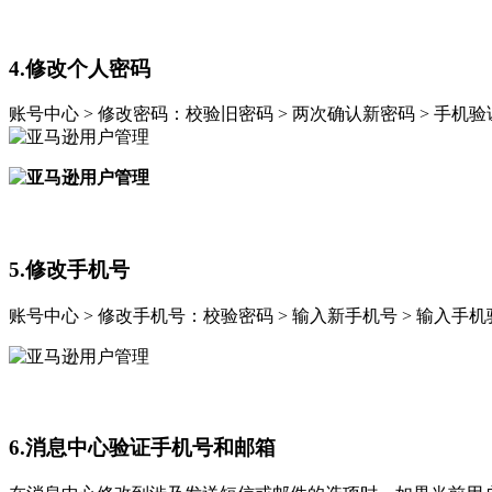
4.修改个人密码
账号中心 > 修改密码：校验旧密码 > 两次确认新密码 > 手机验
5.修改手机号
账号中心 > 修改手机号：校验密码 > 输入新手机号 > 输入手机
6.消息中心验证手机号和邮箱